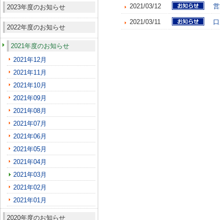
2021/03/12
営
2023年度のお知らせ
2021/03/11
口
2022年度のお知らせ
2021年度のお知らせ
2021年12月
2021年11月
2021年10月
2021年09月
2021年08月
2021年07月
2021年06月
2021年05月
2021年04月
2021年03月
2021年02月
2021年01月
2020年度のお知らせ