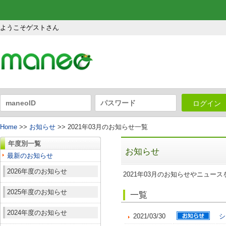
ようこそゲストさん
ログイン
Home
>>
お知らせ
>> 2021年03月のお知らせ一覧
年度別一覧
お知らせ
最新のお知らせ
2026年度のお知らせ
2021年03月のお知らせやニュー
2025年度のお知らせ
一覧
2024年度のお知らせ
2021/03/30
シ