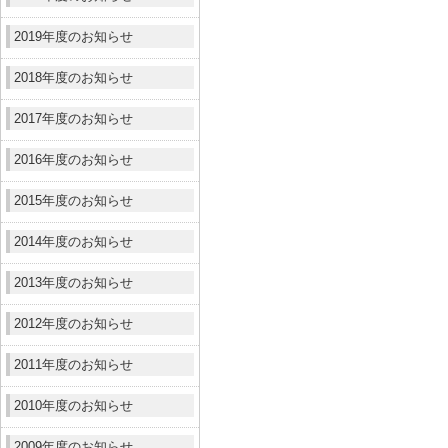
2019年度のお知らせ
2018年度のお知らせ
2017年度のお知らせ
2016年度のお知らせ
2015年度のお知らせ
2014年度のお知らせ
2013年度のお知らせ
2012年度のお知らせ
2011年度のお知らせ
2010年度のお知らせ
2009年度のお知らせ