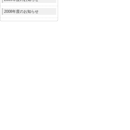
2008年度のお知らせ