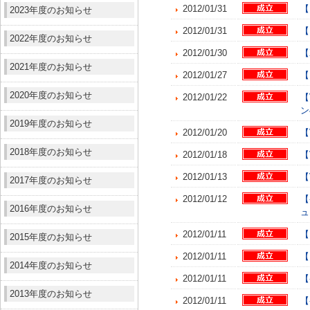
2012/01/31
【
2023年度のお知らせ
2012/01/31
【
2022年度のお知らせ
2012/01/30
【
2021年度のお知らせ
2012/01/27
【
2020年度のお知らせ
2012/01/22
【
ン
2019年度のお知らせ
2012/01/20
【
2018年度のお知らせ
2012/01/18
【
2012/01/13
【
2017年度のお知らせ
2012/01/12
【
2016年度のお知らせ
ュ
2012/01/11
【
2015年度のお知らせ
2012/01/11
【
2014年度のお知らせ
2012/01/11
【
2013年度のお知らせ
2012/01/11
【