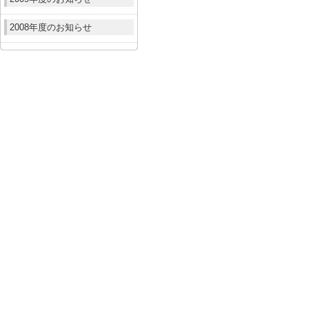
2008年度のお知らせ