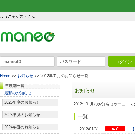
ようこそゲストさん
ログイン
Home
>>
お知らせ
>> 2012年01月のお知らせ一覧
年度別一覧
お知らせ
最新のお知らせ
2026年度のお知らせ
2012年01月のお知らせやニュー
2025年度のお知らせ
一覧
2024年度のお知らせ
2012/01/31
【