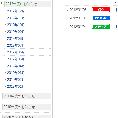
ン
2012年度のお知らせ
2012/01/06
【
2012年12月
2012年11月
2012/01/05
年
2012年10月
2012/01/04
【
2012年09月
2012年08月
2012年07月
2012年06月
2012年05月
2012年04月
2012年03月
2012年02月
2012年01月
2011年度のお知らせ
2010年度のお知らせ
2009年度のお知らせ