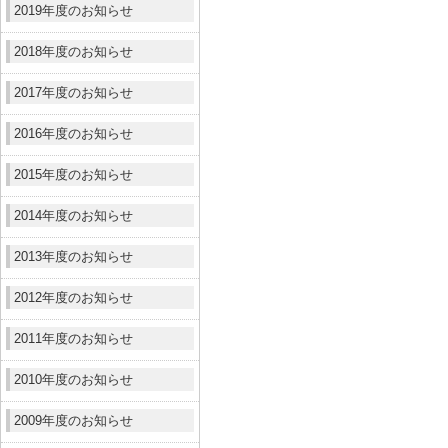
2019年度のお知らせ
2018年度のお知らせ
2017年度のお知らせ
2016年度のお知らせ
2015年度のお知らせ
2014年度のお知らせ
2013年度のお知らせ
2012年度のお知らせ
2011年度のお知らせ
2010年度のお知らせ
2009年度のお知らせ