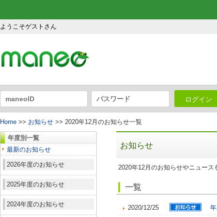
ようこそゲストさん
ログイン
Home
>>
お知らせ
>> 2020年12月のお知らせ一覧
年度別一覧
お知らせ
最新のお知らせ
2026年度のお知らせ
2020年12月のお知らせやニュー
2025年度のお知らせ
一覧
2024年度のお知らせ
2020/12/25
年