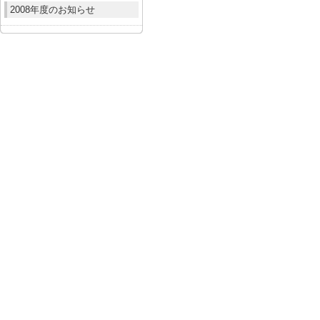
2008年度のお知らせ