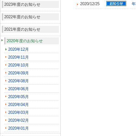
2020/12/25
年
2023年度のお知らせ
2022年度のお知らせ
2021年度のお知らせ
2020年度のお知らせ
2020年12月
2020年11月
2020年10月
2020年09月
2020年08月
2020年06月
2020年05月
2020年04月
2020年03月
2020年02月
2020年01月