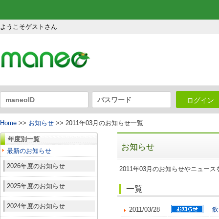
ようこそゲストさん
ログイン
Home
>>
お知らせ
>> 2011年03月のお知らせ一覧
年度別一覧
お知らせ
最新のお知らせ
2026年度のお知らせ
2011年03月のお知らせやニュー
2025年度のお知らせ
一覧
2024年度のお知らせ
2011/03/28
飲