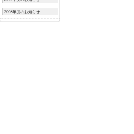
2008年度のお知らせ