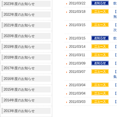
2011/03/22
飲
2023年度のお知らせ
2011/03/18
【
2022年度のお知らせ
無
2011/03/15
【
2021年度のお知らせ
次
2020年度のお知らせ
2011/03/15
飲
2019年度のお知らせ
2011/03/14
【
2011/03/11
【
2018年度のお知らせ
2011/03/09
【
2017年度のお知らせ
2011/03/07
【
集
2016年度のお知らせ
2011/03/04
【
2015年度のお知らせ
2011/03/04
【
2014年度のお知らせ
2011/03/03
【
2013年度のお知らせ