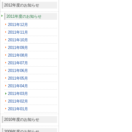
2012年度のお知らせ
2011年度のお知らせ
2011年12月
2011年11月
2011年10月
2011年09月
2011年08月
2011年07月
2011年06月
2011年05月
2011年04月
2011年03月
2011年02月
2011年01月
2010年度のお知らせ
2009年度のお知らせ