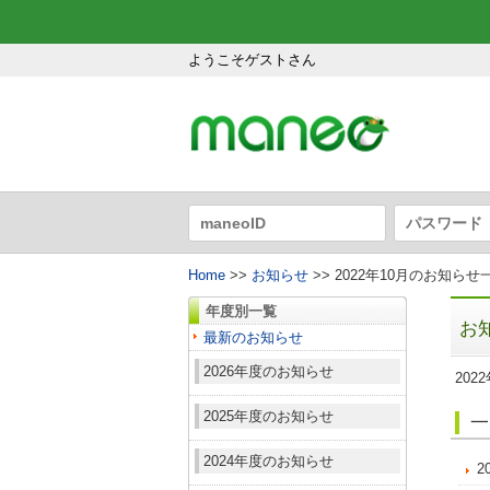
ようこそゲストさん
Home
>>
お知らせ
>> 2022年10月のお知らせ
年度別一覧
お
最新のお知らせ
2026年度のお知らせ
202
2025年度のお知らせ
一
2024年度のお知らせ
2