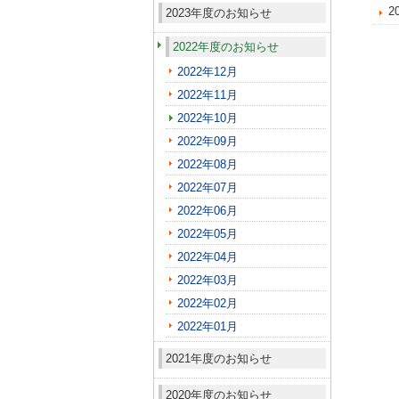
2
2023年度のお知らせ
2022年度のお知らせ
2022年12月
2022年11月
2022年10月
2022年09月
2022年08月
2022年07月
2022年06月
2022年05月
2022年04月
2022年03月
2022年02月
2022年01月
2021年度のお知らせ
2020年度のお知らせ