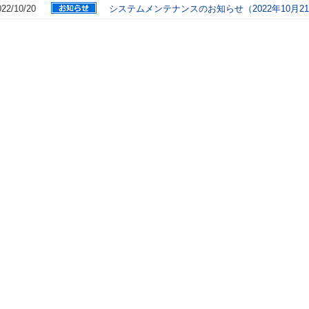
022/10/20
システムメンテナンスのお知らせ（2022年10月2