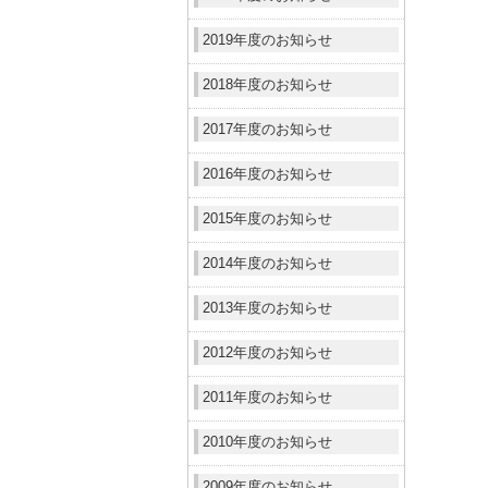
2019年度のお知らせ
2018年度のお知らせ
2017年度のお知らせ
2016年度のお知らせ
2015年度のお知らせ
2014年度のお知らせ
2013年度のお知らせ
2012年度のお知らせ
2011年度のお知らせ
2010年度のお知らせ
2009年度のお知らせ