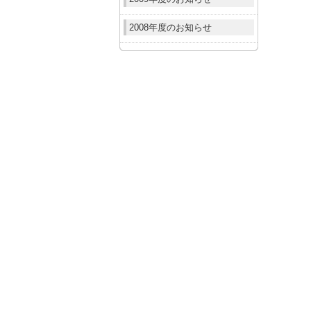
2008年度のお知らせ