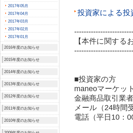
2017年05月
投資家による投
2017年04月
2017年03月
2017年02月
------------------------
2017年01月
【本件に関する
2016年度のお知らせ
------------------------
2015年度のお知らせ
2014年度のお知らせ
■投資家の方
2013年度のお知らせ
maneoマーケッ
2012年度のお知らせ
金融商品取引業者：
メール（24時間受付）：
2011年度のお知らせ
電話（平日10：00～
2010年度のお知らせ
2009年度のお知らせ