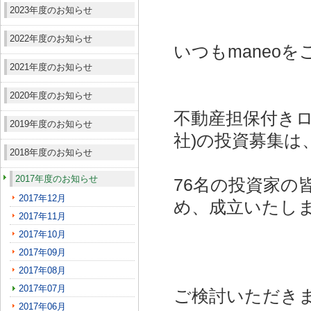
2023年度のお知らせ
2022年度のお知らせ
いつもmaneo
2021年度のお知らせ
2020年度のお知らせ
不動産担保付きロ
2019年度のお知らせ
社)
の投資募集は
2018年度のお知らせ
2017年度のお知らせ
76名の投資家の
2017年12月
め、成立いたし
2017年11月
2017年10月
2017年09月
2017年08月
2017年07月
ご検討いただき
2017年06月