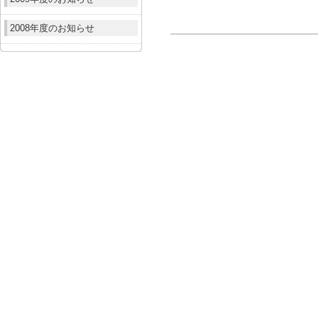
2008年度のお知らせ