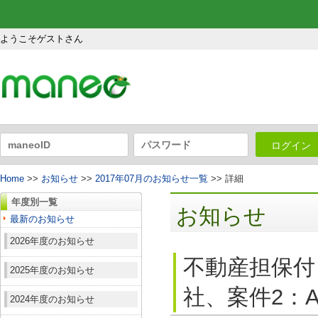
ようこそゲストさん
ログイン
Home
>>
お知らせ
>>
2017年07月のお知らせ一覧
>> 詳細
年度別一覧
お知らせ
最新のお知らせ
2026年度のお知らせ
不動産担保付
2025年度のお知らせ
社、案件2：A
2024年度のお知らせ