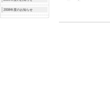
2008年度のお知らせ