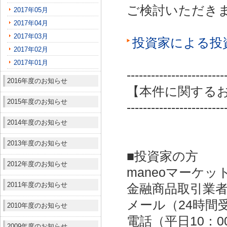
ご検討いただき
2017年05月
2017年04月
2017年03月
投資家による投
2017年02月
2017年01月
------------------------
2016年度のお知らせ
【本件に関する
2015年度のお知らせ
------------------------
2014年度のお知らせ
2013年度のお知らせ
■投資家の方
2012年度のお知らせ
maneoマーケッ
2011年度のお知らせ
金融商品取引業者：
メール（24時間受付）：
2010年度のお知らせ
電話（平日10：00～
2009年度のお知らせ