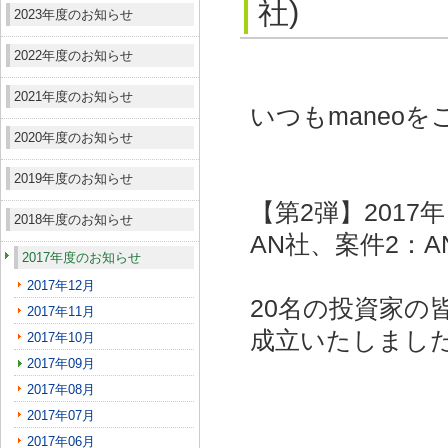
社)
2023年度のお知らせ
2022年度のお知らせ
2021年度のお知らせ
いつもmaneo
2020年度のお知らせ
2019年度のお知らせ
【第2弾】2017
2018年度のお知らせ
AN社、案件2：A
2017年度のお知らせ
2017年12月
20名の投資家の
2017年11月
成立いたしまし
2017年10月
2017年09月
2017年08月
2017年07月
2017年06月