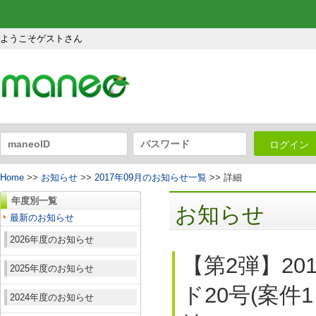
ようこそゲストさん
ログイン
Home
>>
お知らせ
>>
2017年09月のお知らせ一覧
>> 詳細
年度別一覧
お知らせ
最新のお知らせ
2026年度のお知らせ
【第2弾】2
2025年度のお知らせ
ド20号(案件
2024年度のお知らせ