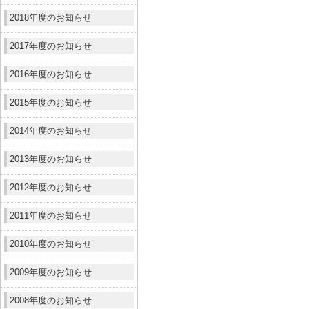
2018年度のお知らせ
2017年度のお知らせ
2016年度のお知らせ
2015年度のお知らせ
2014年度のお知らせ
2013年度のお知らせ
2012年度のお知らせ
2011年度のお知らせ
2010年度のお知らせ
2009年度のお知らせ
2008年度のお知らせ