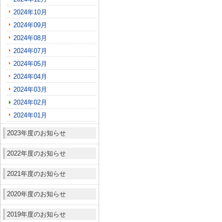
2024年10月
2024年09月
2024年08月
2024年07月
2024年05月
2024年04月
2024年03月
2024年02月
2024年01月
2023年度のお知らせ
2022年度のお知らせ
2021年度のお知らせ
2020年度のお知らせ
2019年度のお知らせ