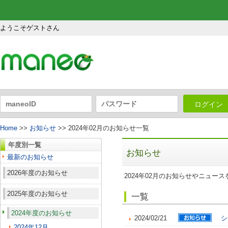
ようこそゲストさん
ログイン
Home
>>
お知らせ
>> 2024年02月のお知らせ一覧
年度別一覧
お知らせ
最新のお知らせ
2026年度のお知らせ
2024年02月のお知らせやニュー
2025年度のお知らせ
一覧
2024年度のお知らせ
2024/02/21
シ
2024年12月