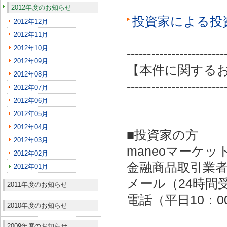
2012年度のお知らせ
投資家による投
2012年12月
2012年11月
2012年10月
------------------------
2012年09月
【本件に関する
2012年08月
------------------------
2012年07月
2012年06月
2012年05月
2012年04月
■投資家の方
2012年03月
maneoマーケッ
2012年02月
金融商品取引業者：
2012年01月
メール（24時間受付）：
2011年度のお知らせ
電話（平日10：00～
2010年度のお知らせ
2009年度のお知らせ