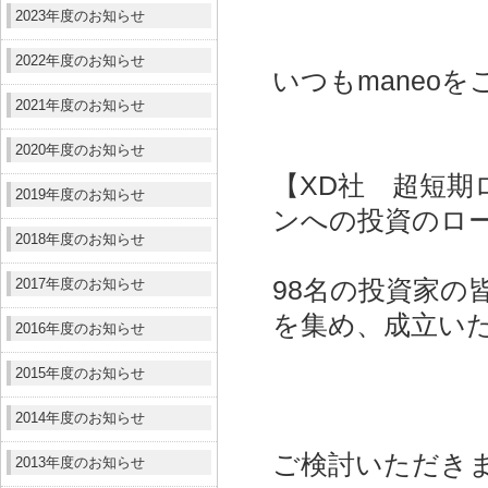
2023年度のお知らせ
2022年度のお知らせ
いつもmaneo
2021年度のお知らせ
2020年度のお知らせ
【XD社 超短期
2019年度のお知らせ
ンへの投資
のロ
2018年度のお知らせ
2017年度のお知らせ
98名の投資家の皆
を集め、成立い
2016年度のお知らせ
2015年度のお知らせ
2014年度のお知らせ
ご検討いただき
2013年度のお知らせ