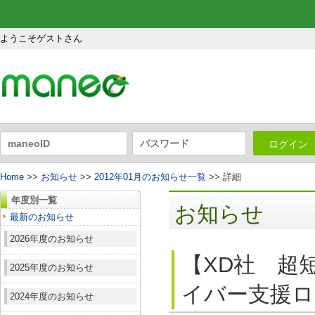
ようこそゲストさん
ログイン
Home
>>
お知らせ
>>
2012年01月のお知らせ一覧
>> 詳細
年度別一覧
お知らせ
最新のお知らせ
2026年度のお知らせ
【XD社 超
2025年度のお知らせ
イバー支援ロ
2024年度のお知らせ