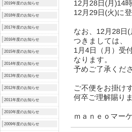
12月28日(月)
2019年度のお知らせ
12月29日(火)
2018年度のお知らせ
2017年度のお知らせ
なお、12月28
つきましては、
2016年度のお知らせ
1月4日（月）受
2015年度のお知らせ
なります。
2014年度のお知らせ
予めご了承くだ
2013年度のお知らせ
ご不便をお掛け
2012年度のお知らせ
何卒ご理解賜り
2011年度のお知らせ
2010年度のお知らせ
ｍａｎｅｏマー
2009年度のお知らせ