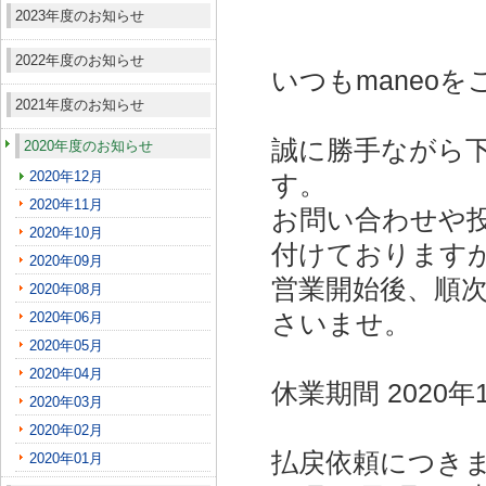
2023年度のお知らせ
2022年度のお知らせ
いつもmaneo
2021年度のお知らせ
誠に勝手ながら
2020年度のお知らせ
2020年12月
す。
2020年11月
お問い合わせや
2020年10月
付けております
2020年09月
営業開始後、順
2020年08月
2020年06月
さいませ。
2020年05月
2020年04月
休業期間 2020年1
2020年03月
2020年02月
払戻依頼につき
2020年01月