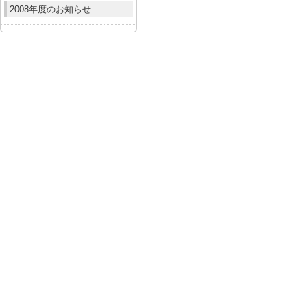
2008年度のお知らせ