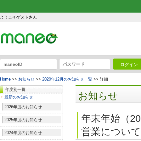
ようこそゲストさん
ログイン
Home
>>
お知らせ
>>
2020年12月のお知らせ一覧
>> 詳細
年度別一覧
お知らせ
最新のお知らせ
2026年度のお知らせ
年末年始（20
2025年度のお知らせ
営業について
2024年度のお知らせ