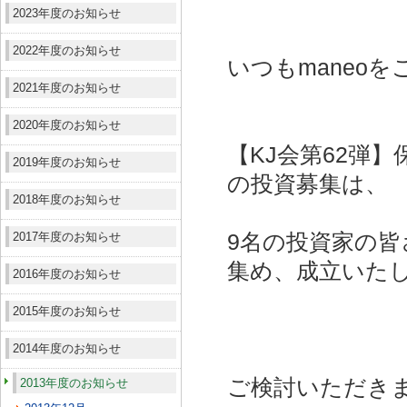
2023年度のお知らせ
2022年度のお知らせ
いつもmaneo
2021年度のお知らせ
2020年度のお知らせ
【KJ会第62弾
2019年度のお知らせ
の投資募集は、
2018年度のお知らせ
2017年度のお知らせ
9名の投資家の皆さ
集め、成立いた
2016年度のお知らせ
2015年度のお知らせ
2014年度のお知らせ
ご検討いただき
2013年度のお知らせ