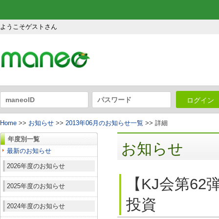
ようこそゲストさん
ログイン
Home
>>
お知らせ
>>
2013年06月のお知らせ一覧
>> 詳細
年度別一覧
お知らせ
最新のお知らせ
2026年度のお知らせ
【KJ会第6
2025年度のお知らせ
投資
2024年度のお知らせ