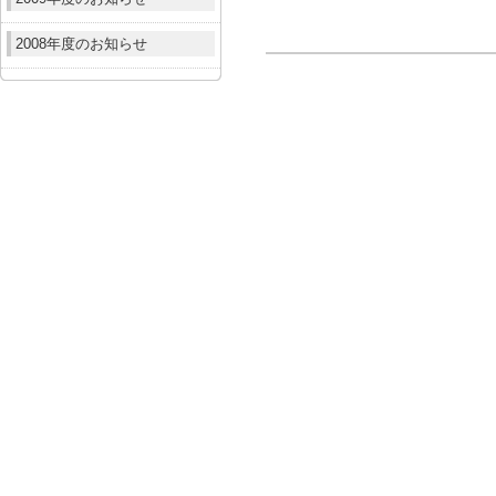
2008年度のお知らせ