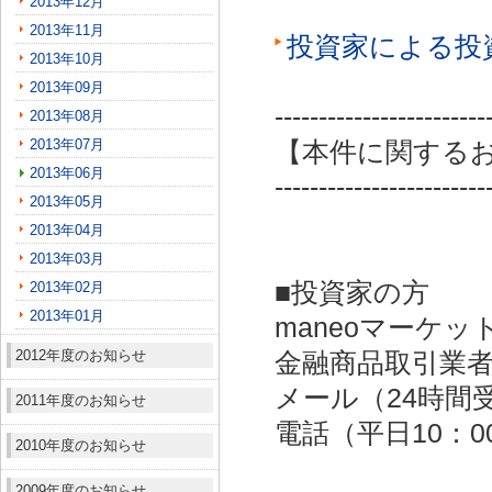
2013年12月
2013年11月
投資家による投
2013年10月
2013年09月
------------------------
2013年08月
2013年07月
【本件に関する
2013年06月
------------------------
2013年05月
2013年04月
2013年03月
■投資家の方
2013年02月
2013年01月
maneoマーケッ
2012年度のお知らせ
金融商品取引業者：
メール（24時間受付）：
2011年度のお知らせ
電話（平日10：00～
2010年度のお知らせ
2009年度のお知らせ