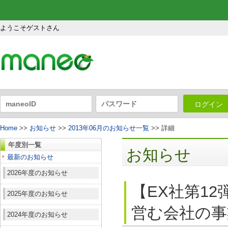
ようこそゲストさん
ログイン
Home
>>
お知らせ
>>
2013年06月のお知らせ一覧
>> 詳細
年度別一覧
お知らせ
最新のお知らせ
2026年度のお知らせ
【EX社第1
2025年度のお知らせ
営む会社の事
2024年度のお知らせ