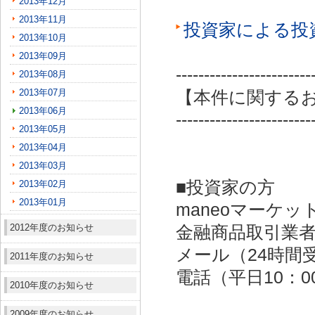
2013年12月
2013年11月
投資家による投
2013年10月
2013年09月
------------------------
2013年08月
2013年07月
【本件に関する
2013年06月
------------------------
2013年05月
2013年04月
2013年03月
■投資家の方
2013年02月
2013年01月
maneoマーケッ
2012年度のお知らせ
金融商品取引業者：
メール（24時間受付）：
2011年度のお知らせ
電話（平日10：00～
2010年度のお知らせ
2009年度のお知らせ