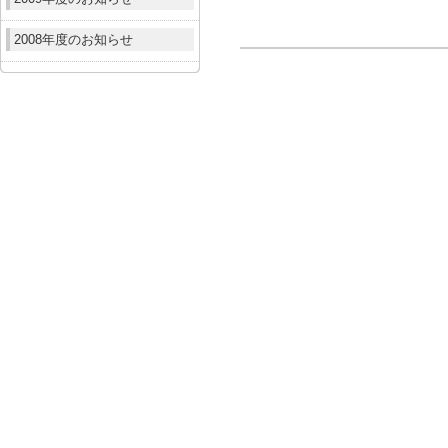
2008年度のお知らせ