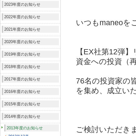
2023年度のお知らせ
2022年度のお知らせ
いつもmaneo
2021年度のお知らせ
2020年度のお知らせ
【EX社第12弾
2019年度のお知らせ
資金への投資（
2018年度のお知らせ
2017年度のお知らせ
76名の投資家の皆
を集め、成立い
2016年度のお知らせ
2015年度のお知らせ
2014年度のお知らせ
ご検討いただき
2013年度のお知らせ