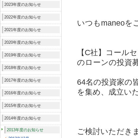
2023年度のお知らせ
2022年度のお知らせ
いつもmaneo
2021年度のお知らせ
2020年度のお知らせ
【C社】コール
2019年度のお知らせ
のローンの投資
2018年度のお知らせ
2017年度のお知らせ
64名の投資家の皆
を集め、成立い
2016年度のお知らせ
2015年度のお知らせ
2014年度のお知らせ
ご検討いただき
2013年度のお知らせ