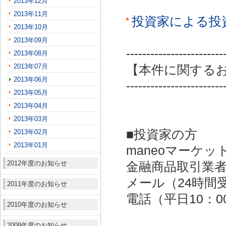
2013年12月
2013年11月
投資家による投
2013年10月
2013年09月
------------------------
2013年08月
2013年07月
【本件に関する
2013年06月
------------------------
2013年05月
2013年04月
2013年03月
■投資家の方
2013年02月
2013年01月
maneoマーケッ
2012年度のお知らせ
金融商品取引業者：
メール（24時間受付）：
2011年度のお知らせ
電話（平日10：00～
2010年度のお知らせ
2009年度のお知らせ