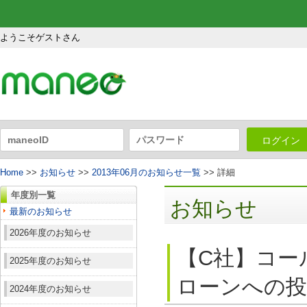
ようこそゲストさん
ログイン
Home
>>
お知らせ
>>
2013年06月のお知らせ一覧
>> 詳細
年度別一覧
お知らせ
最新のお知らせ
2026年度のお知らせ
【C社】コー
2025年度のお知らせ
ローンへの投
2024年度のお知らせ