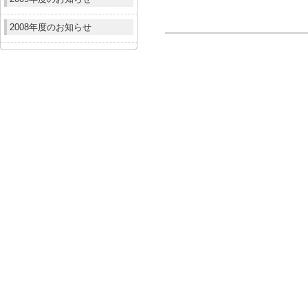
2008年度のお知らせ