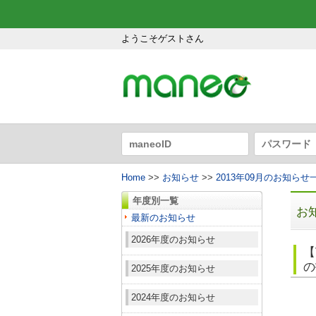
ようこそゲストさん
Home
>>
お知らせ
>>
2013年09月のお知らせ
年度別一覧
お
最新のお知らせ
2026年度のお知らせ
【
の
2025年度のお知らせ
2024年度のお知らせ