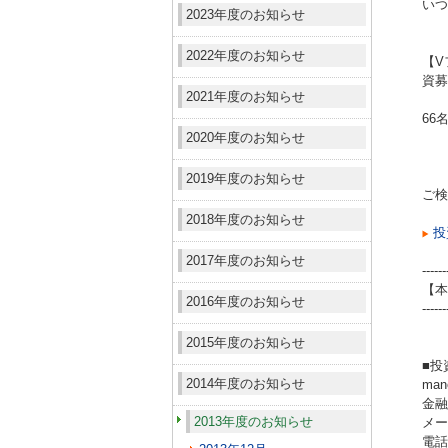
いつ
2023年度のお知らせ
2022年度のお知らせ
【V
資募
2021年度のお知らせ
66
2020年度のお知らせ
2019年度のお知らせ
ご検
2018年度のお知らせ
投
2017年度のお知らせ
------
【本
2016年度のお知らせ
------
2015年度のお知らせ
■投
2014年度のお知らせ
ma
金融
2013年度のお知らせ
メール
電話（