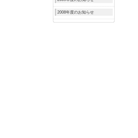
2008年度のお知らせ