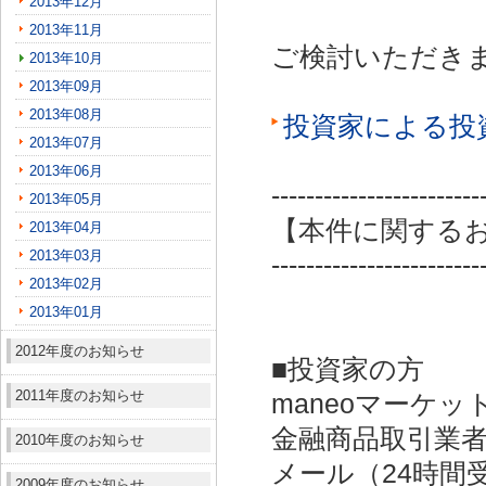
2013年12月
2013年11月
ご検討いただき
2013年10月
2013年09月
2013年08月
投資家による投
2013年07月
2013年06月
------------------------
2013年05月
【本件に関する
2013年04月
2013年03月
------------------------
2013年02月
2013年01月
2012年度のお知らせ
■投資家の方
2011年度のお知らせ
maneoマーケッ
金融商品取引業者：
2010年度のお知らせ
メール（24時間受付）：
2009年度のお知らせ