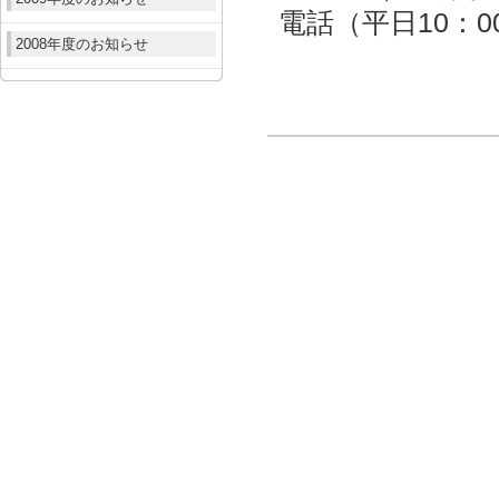
電話（平日10：00～
2008年度のお知らせ