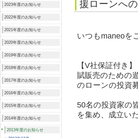
援ローンへの
2023年度のお知らせ
2022年度のお知らせ
2021年度のお知らせ
いつもmaneo
2020年度のお知らせ
2019年度のお知らせ
【V社保証付き】
2018年度のお知らせ
賦販売のための
2017年度のお知らせ
のローンの投資
2016年度のお知らせ
50名の投資家の皆
2015年度のお知らせ
を集め、成立い
2014年度のお知らせ
2013年度のお知らせ