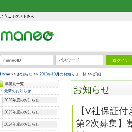
ようこそゲストさん
ログイン
Home
>>
お知らせ
>>
2013年10月のお知らせ一覧
>> 詳細
年度別一覧
お知らせ
最新のお知らせ
2026年度のお知らせ
【V社保証付
2025年度のお知らせ
第2次募集】
2024年度のお知らせ