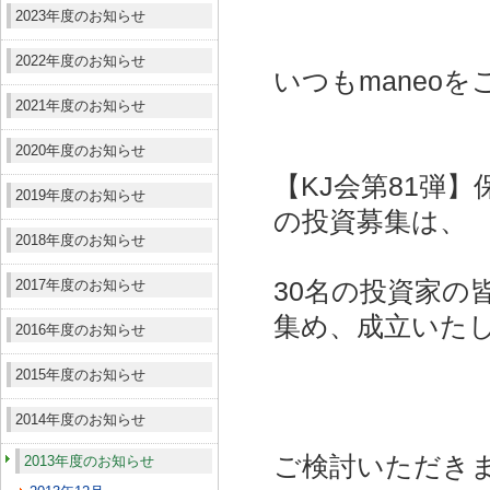
2023年度のお知らせ
2022年度のお知らせ
いつもmaneo
2021年度のお知らせ
2020年度のお知らせ
【KJ会第81弾
2019年度のお知らせ
の投資募集は、
2018年度のお知らせ
2017年度のお知らせ
30名の投資家の皆
集め、成立いた
2016年度のお知らせ
2015年度のお知らせ
2014年度のお知らせ
ご検討いただき
2013年度のお知らせ