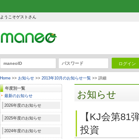
ようこそゲストさん
ログイン
Home
>>
お知らせ
>>
2013年10月のお知らせ一覧
>> 詳細
年度別一覧
お知らせ
最新のお知らせ
2026年度のお知らせ
【KJ会第8
2025年度のお知らせ
投資
2024年度のお知らせ