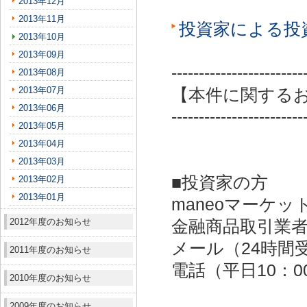
2013年12月
2013年11月
投資家による投
2013年10月
2013年09月
------------------------
2013年08月
2013年07月
【本件に関する
2013年06月
------------------------
2013年05月
2013年04月
2013年03月
■投資家の方
2013年02月
2013年01月
maneoマーケッ
2012年度のお知らせ
金融商品取引業者：
メール（24時間受付）：
2011年度のお知らせ
電話（平日10：00～
2010年度のお知らせ
2009年度のお知らせ