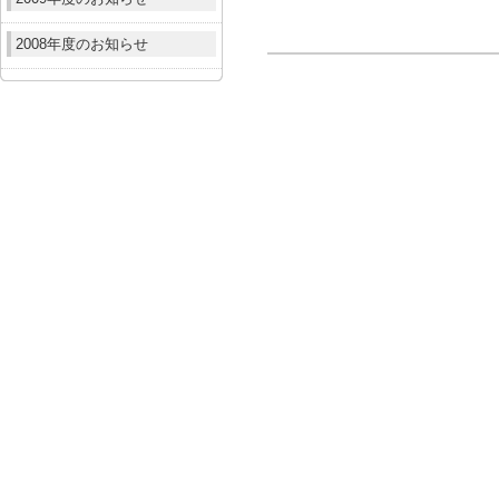
2008年度のお知らせ