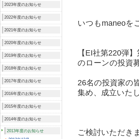
2023年度のお知らせ
2022年度のお知らせ
いつもmaneo
2021年度のお知らせ
2020年度のお知らせ
【EI社第220
2019年度のお知らせ
のローンの投資
2018年度のお知らせ
2017年度のお知らせ
26名の投資家の皆
集め、成立いた
2016年度のお知らせ
2015年度のお知らせ
2014年度のお知らせ
ご検討いただき
2013年度のお知らせ