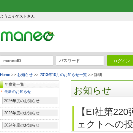
ようこそゲストさん
ログイン
Home
>>
お知らせ
>>
2013年10月のお知らせ一覧
>> 詳細
年度別一覧
お知らせ
最新のお知らせ
2026年度のお知らせ
【EI社第22
2025年度のお知らせ
ェクトへの
2024年度のお知らせ