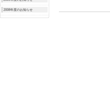
2008年度のお知らせ