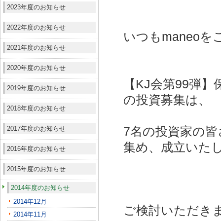
2023年度のお知らせ
2022年度のお知らせ
いつもmaneo
2021年度のお知らせ
2020年度のお知らせ
【KJ会第99弾
2019年度のお知らせ
の投資募集は、
2018年度のお知らせ
2017年度のお知らせ
7名の投資家の皆さ
集め、成立いた
2016年度のお知らせ
2015年度のお知らせ
2014年度のお知らせ
2014年12月
ご検討いただき
2014年11月