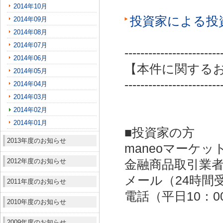
2014年10月
投資家による投
2014年09月
2014年08月
2014年07月
------------------------
2014年06月
【本件に関する
2014年05月
------------------------
2014年04月
2014年03月
2014年02月
2014年01月
■投資家の方
2013年度のお知らせ
maneoマーケッ
2012年度のお知らせ
金融商品取引業者：
メール（24時間受付）：
2011年度のお知らせ
電話（平日10：00～
2010年度のお知らせ
2009年度のお知らせ