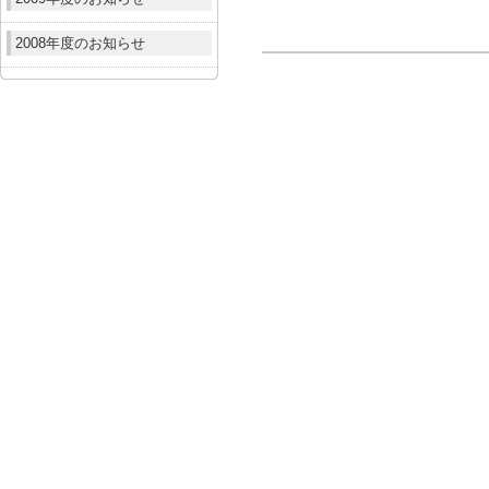
2008年度のお知らせ