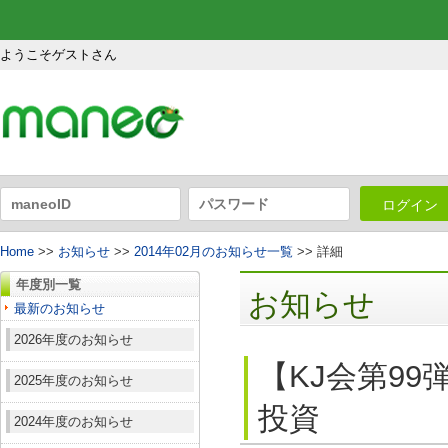
ようこそゲストさん
ログイン
Home
>>
お知らせ
>>
2014年02月のお知らせ一覧
>> 詳細
年度別一覧
お知らせ
最新のお知らせ
2026年度のお知らせ
【KJ会第9
2025年度のお知らせ
投資
2024年度のお知らせ