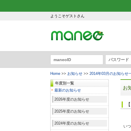
ようこそゲストさん
Home
>>
お知らせ
>>
2014年03月のお知らせ
年度別一覧
お
最新のお知らせ
2026年度のお知らせ
【
2025年度のお知らせ
2024年度のお知らせ
いつ