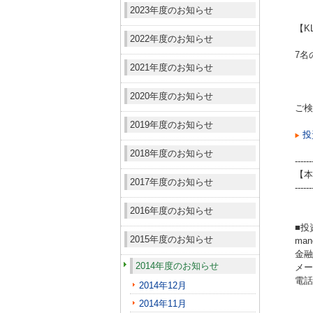
2023年度のお知らせ
【K
2022年度のお知らせ
7名
2021年度のお知らせ
2020年度のお知らせ
ご検
2019年度のお知らせ
投
2018年度のお知らせ
------
【本
2017年度のお知らせ
------
2016年度のお知らせ
■投
2015年度のお知らせ
ma
金融
2014年度のお知らせ
メール
電話（
2014年12月
2014年11月