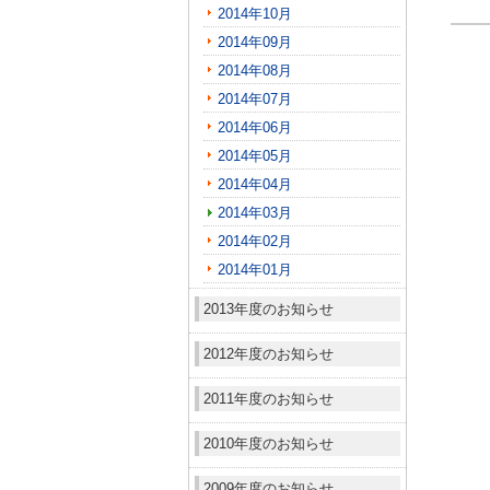
2014年10月
2014年09月
2014年08月
2014年07月
2014年06月
2014年05月
2014年04月
2014年03月
2014年02月
2014年01月
2013年度のお知らせ
2012年度のお知らせ
2011年度のお知らせ
2010年度のお知らせ
2009年度のお知らせ