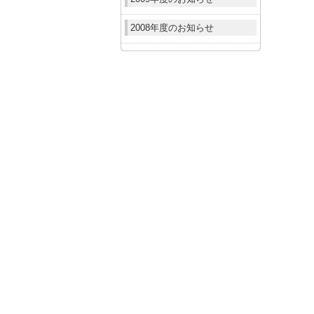
2008年度のお知らせ