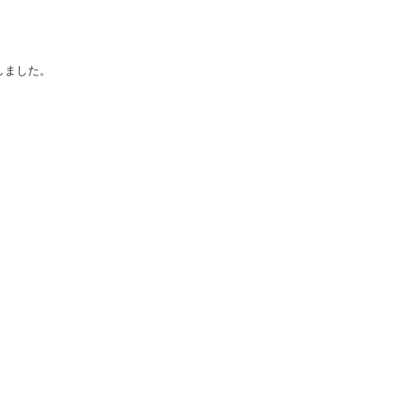
しました。