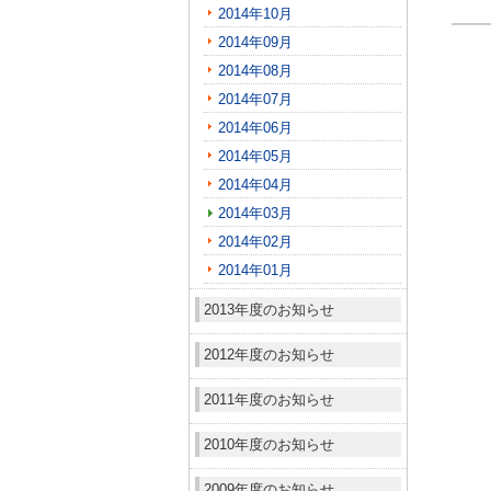
2014年10月
2014年09月
2014年08月
2014年07月
2014年06月
2014年05月
2014年04月
2014年03月
2014年02月
2014年01月
2013年度のお知らせ
2012年度のお知らせ
2011年度のお知らせ
2010年度のお知らせ
2009年度のお知らせ