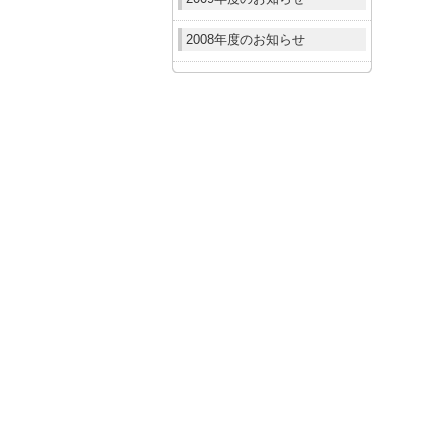
2008年度のお知らせ