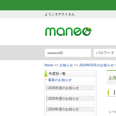
ようこそゲストさん
Home
>>
お知らせ
>>
2014年03月のお知らせ
年度別一覧
お
最新のお知らせ
2026年度のお知らせ
【
2025年度のお知らせ
2024年度のお知らせ
いつ