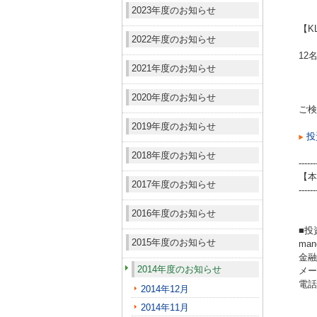
2023年度のお知らせ
【K
2022年度のお知らせ
12
2021年度のお知らせ
2020年度のお知らせ
ご検
2019年度のお知らせ
投
2018年度のお知らせ
------
【本
2017年度のお知らせ
------
2016年度のお知らせ
■投
2015年度のお知らせ
ma
金融
2014年度のお知らせ
メール
電話（
2014年12月
2014年11月