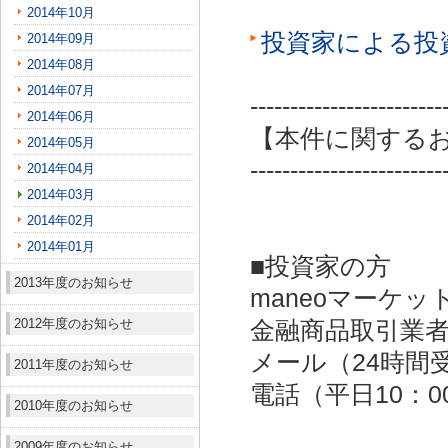
2014年10月
投資家による投
2014年09月
2014年08月
2014年07月
------------------------
2014年06月
【本件に関する
2014年05月
------------------------
2014年04月
2014年03月
2014年02月
2014年01月
■投資家の方
2013年度のお知らせ
maneoマーケッ
2012年度のお知らせ
金融商品取引業者：
メール（24時間受付）：
2011年度のお知らせ
電話（平日10：00～
2010年度のお知らせ
2009年度のお知らせ