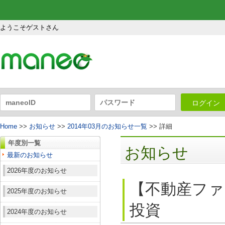
ようこそゲストさん
ログイン
Home
>>
お知らせ
>>
2014年03月のお知らせ一覧
>> 詳細
年度別一覧
お知らせ
最新のお知らせ
2026年度のお知らせ
【不動産ファ
2025年度のお知らせ
投資
2024年度のお知らせ