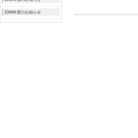
2008年度のお知らせ