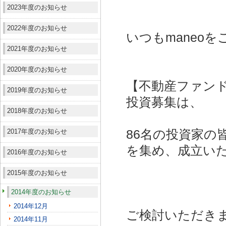
2023年度のお知らせ
2022年度のお知らせ
いつもmaneo
2021年度のお知らせ
2020年度のお知らせ
【不動産ファン
2019年度のお知らせ
投資募集は、
2018年度のお知らせ
2017年度のお知らせ
86名の投資家の皆
を集め、成立い
2016年度のお知らせ
2015年度のお知らせ
2014年度のお知らせ
2014年12月
ご検討いただき
2014年11月