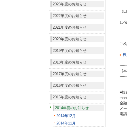
2023年度のお知らせ
【E
2022年度のお知らせ
15
2021年度のお知らせ
2020年度のお知らせ
ご検
2019年度のお知らせ
投
2018年度のお知らせ
------
【本
2017年度のお知らせ
------
2016年度のお知らせ
■投
2015年度のお知らせ
ma
金融
2014年度のお知らせ
メール
電話（
2014年12月
2014年11月