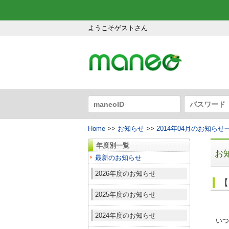
ようこそゲストさん
Home
>>
お知らせ
>>
2014年04月のお知らせ
年度別一覧
お
最新のお知らせ
2026年度のお知らせ
【
2025年度のお知らせ
2024年度のお知らせ
いつ