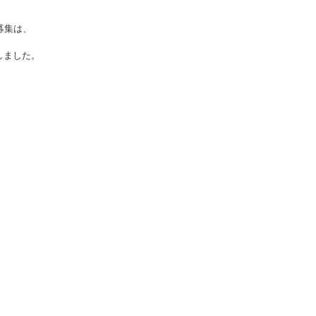
募集は、
しました。