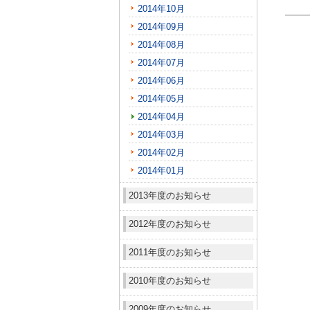
2014年10月
2014年09月
2014年08月
2014年07月
2014年06月
2014年05月
2014年04月
2014年03月
2014年02月
2014年01月
2013年度のお知らせ
2012年度のお知らせ
2011年度のお知らせ
2010年度のお知らせ
2009年度のお知らせ