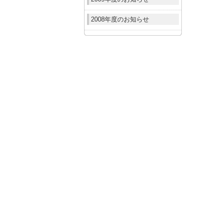
2008年度のお知らせ