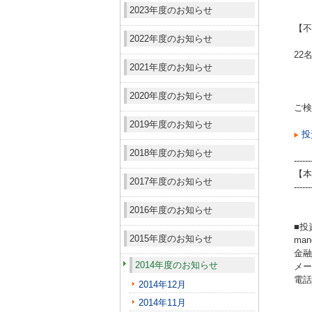
2023年度のお知らせ
【不
2022年度のお知らせ
22
2021年度のお知らせ
2020年度のお知らせ
ご検
2019年度のお知らせ
投
2018年度のお知らせ
------
【本
2017年度のお知らせ
------
2016年度のお知らせ
■投
2015年度のお知らせ
ma
金融
2014年度のお知らせ
メール
電話（
2014年12月
2014年11月