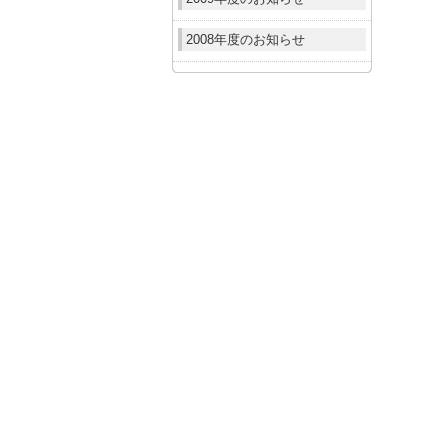
2008年度のお知らせ