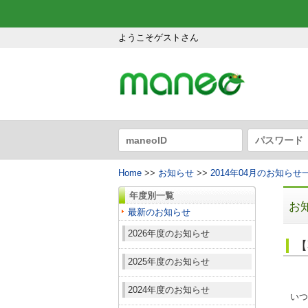
ようこそゲストさん
Home
>>
お知らせ
>>
2014年04月のお知らせ
年度別一覧
お
最新のお知らせ
2026年度のお知らせ
【
2025年度のお知らせ
2024年度のお知らせ
いつ