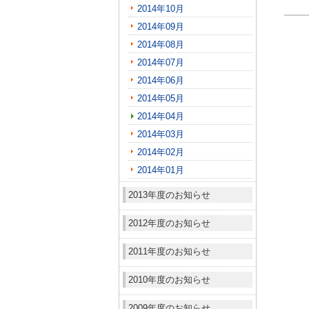
2014年10月
2014年09月
2014年08月
2014年07月
2014年06月
2014年05月
2014年04月
2014年03月
2014年02月
2014年01月
2013年度のお知らせ
2012年度のお知らせ
2011年度のお知らせ
2010年度のお知らせ
2009年度のお知らせ