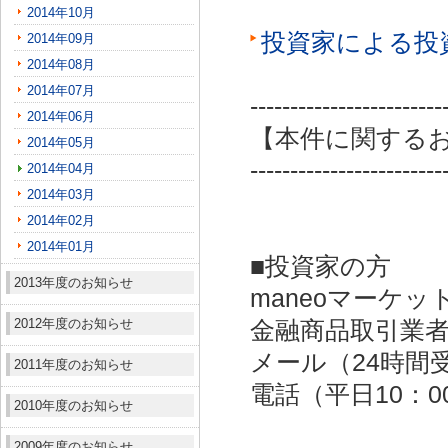
2014年10月
投資家による投
2014年09月
2014年08月
2014年07月
------------------------
2014年06月
【本件に関する
2014年05月
------------------------
2014年04月
2014年03月
2014年02月
2014年01月
■投資家の方
2013年度のお知らせ
maneoマーケッ
2012年度のお知らせ
金融商品取引業者：
メール（24時間受付）：
2011年度のお知らせ
電話（平日10：00～
2010年度のお知らせ
2009年度のお知らせ