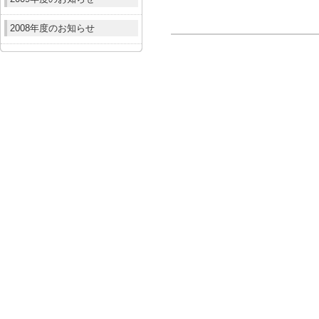
2008年度のお知らせ