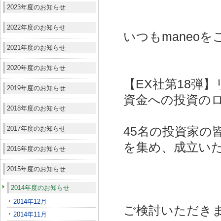
2023年度のお知らせ
2022年度のお知らせ
いつもmaneo
2021年度のお知らせ
2020年度のお知らせ
【EX社第18弾
2019年度のお知らせ
資金への投資
の
2018年度のお知らせ
2017年度のお知らせ
45名の投資家の皆
を集め、成立い
2016年度のお知らせ
2015年度のお知らせ
2014年度のお知らせ
2014年12月
ご検討いただき
2014年11月