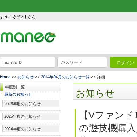
ようこそゲストさん
ログイン
Home
>>
お知らせ
>>
2014年04月のお知らせ一覧
>> 詳細
年度別一覧
お知らせ
最新のお知らせ
2026年度のお知らせ
【Vファンド
2025年度のお知らせ
の遊技機購入
2024年度のお知らせ