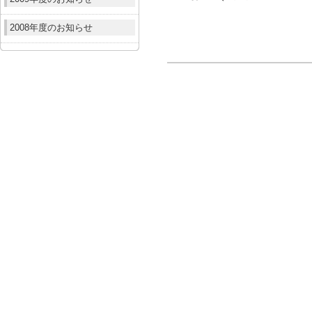
2008年度のお知らせ