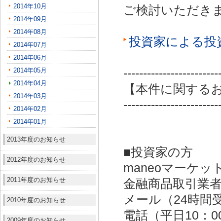
2014年10月
ご検討いただき
2014年09月
2014年08月
投資家による投
2014年07月
2014年06月
2014年05月
------------------------
2014年04月
【本件に関する
2014年03月
------------------------
2014年02月
2014年01月
2013年度のお知らせ
■投資家の方
2012年度のお知らせ
maneoマーケッ
2011年度のお知らせ
金融商品取引業者：
メール（24時間受付）：
2010年度のお知らせ
電話（平日10：00～
2009年度のお知らせ