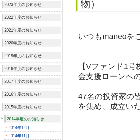
物）
2023年度のお知らせ
2022年度のお知らせ
2021年度のお知らせ
いつもmaneo
2020年度のお知らせ
2019年度のお知らせ
【Vファンド1号
2018年度のお知らせ
金支援ローンへの
2017年度のお知らせ
2016年度のお知らせ
47名の投資家の皆
を集め、成立い
2015年度のお知らせ
2014年度のお知らせ
2014年12月
2014年11月