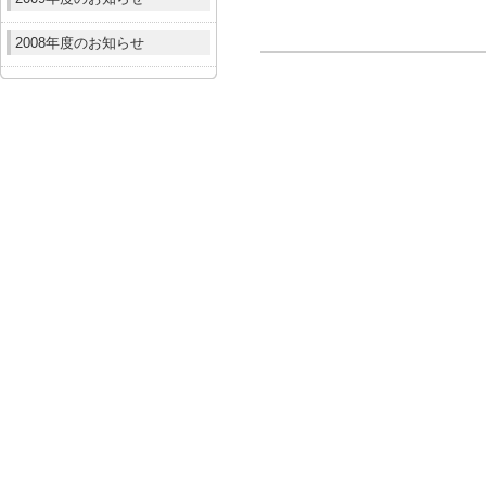
2008年度のお知らせ