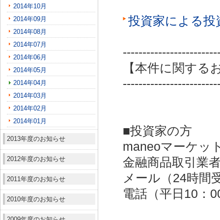
2014年10月
投資家による投
2014年09月
2014年08月
2014年07月
------------------------
2014年06月
【本件に関する
2014年05月
------------------------
2014年04月
2014年03月
2014年02月
2014年01月
■投資家の方
2013年度のお知らせ
maneoマーケッ
2012年度のお知らせ
金融商品取引業者：
メール（24時間受付）：
2011年度のお知らせ
電話（平日10：00～
2010年度のお知らせ
2009年度のお知らせ