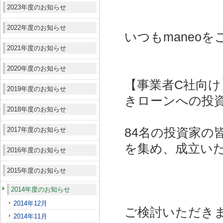
2023年度のお知らせ
2022年度のお知らせ
いつもmaneo
2021年度のお知らせ
2020年度のお知らせ
【事業者C社向け
2019年度のお知らせ
きローンへの投資
2018年度のお知らせ
2017年度のお知らせ
84名の投資家の皆
を集め、成立い
2016年度のお知らせ
2015年度のお知らせ
2014年度のお知らせ
2014年12月
ご検討いただき
2014年11月