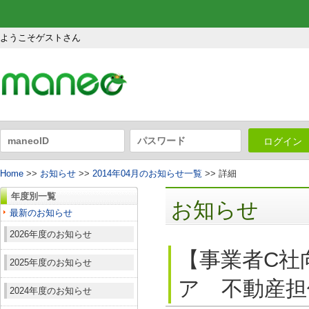
ようこそゲストさん
ログイン
Home
>>
お知らせ
>>
2014年04月のお知らせ一覧
>> 詳細
年度別一覧
お知らせ
最新のお知らせ
2026年度のお知らせ
【事業者C社
2025年度のお知らせ
ア 不動産担
2024年度のお知らせ