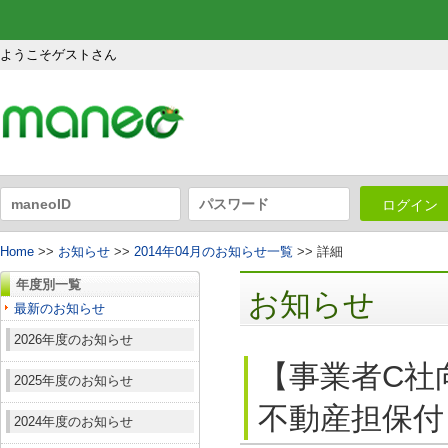
ようこそゲストさん
ログイン
Home
>>
お知らせ
>>
2014年04月のお知らせ一覧
>> 詳細
年度別一覧
お知らせ
最新のお知らせ
2026年度のお知らせ
【事業者C社
2025年度のお知らせ
不動産担保付
2024年度のお知らせ