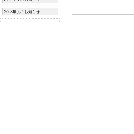
2008年度のお知らせ