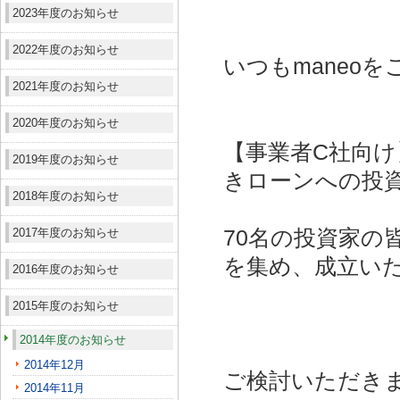
2023年度のお知らせ
2022年度のお知らせ
いつもmaneo
2021年度のお知らせ
2020年度のお知らせ
【事業者C社向け
2019年度のお知らせ
きローンへの投
2018年度のお知らせ
2017年度のお知らせ
70名の投資家の皆
を集め、成立い
2016年度のお知らせ
2015年度のお知らせ
2014年度のお知らせ
2014年12月
ご検討いただき
2014年11月