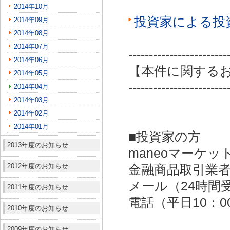
2014年10月
投資家による投
2014年09月
2014年08月
2014年07月
------------------------
2014年06月
【本件に関する
2014年05月
------------------------
2014年04月
2014年03月
2014年02月
2014年01月
■投資家の方
2013年度のお知らせ
maneoマーケッ
2012年度のお知らせ
金融商品取引業者：
メール（24時間受付）：
2011年度のお知らせ
電話（平日10：00～
2010年度のお知らせ
2009年度のお知らせ