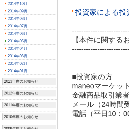
2014年10月
投資家による投
2014年09月
2014年08月
2014年07月
------------------------
2014年06月
【本件に関する
2014年05月
------------------------
2014年04月
2014年03月
2014年02月
2014年01月
■投資家の方
2013年度のお知らせ
maneoマーケッ
2012年度のお知らせ
金融商品取引業者：
メール（24時間受付）：
2011年度のお知らせ
電話（平日10：00～
2010年度のお知らせ
2009年度のお知らせ