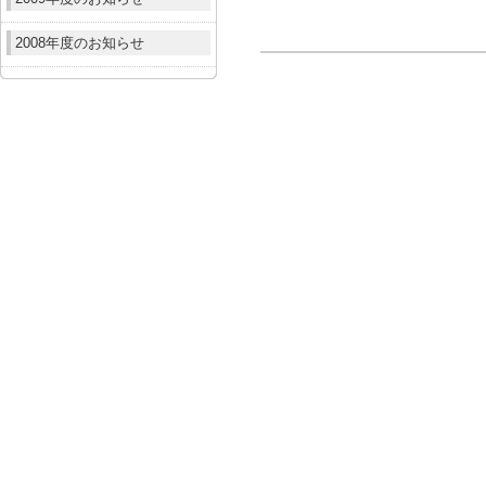
2008年度のお知らせ