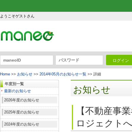
ようこそゲストさん
ログイン
Home
>>
お知らせ
>>
2014年05月のお知らせ一覧
>> 詳細
年度別一覧
お知らせ
最新のお知らせ
2026年度のお知らせ
【不動産事業
2025年度のお知らせ
ロジェクト
2024年度のお知らせ