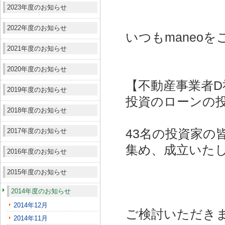
2023年度のお知らせ
2022年度のお知らせ
いつもmaneo
2021年度のお知らせ
2020年度のお知らせ
【不動産事業者D
2019年度のお知らせ
投資
のローンの
2018年度のお知らせ
2017年度のお知らせ
43名の投資家の皆
集め、成立いた
2016年度のお知らせ
2015年度のお知らせ
2014年度のお知らせ
2014年12月
ご検討いただき
2014年11月