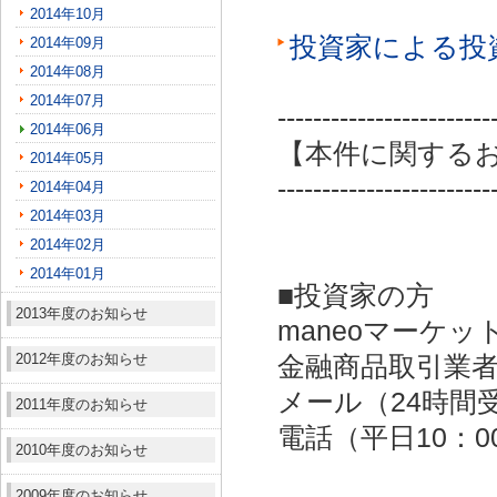
2014年10月
投資家による投
2014年09月
2014年08月
2014年07月
------------------------
2014年06月
【本件に関する
2014年05月
------------------------
2014年04月
2014年03月
2014年02月
2014年01月
■投資家の方
2013年度のお知らせ
maneoマーケッ
2012年度のお知らせ
金融商品取引業者：
メール（24時間受付）：
2011年度のお知らせ
電話（平日10：00～
2010年度のお知らせ
2009年度のお知らせ