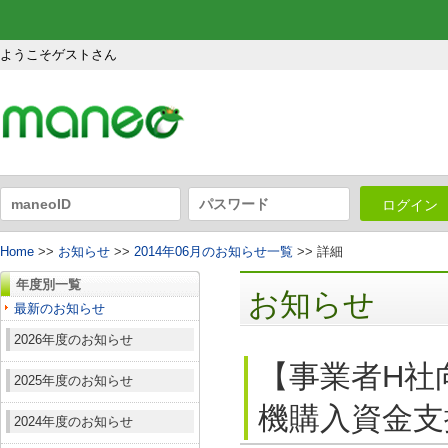
ようこそゲストさん
ログイン
Home
>>
お知らせ
>>
2014年06月のお知らせ一覧
>> 詳細
年度別一覧
お知らせ
最新のお知らせ
2026年度のお知らせ
【事業者H社
2025年度のお知らせ
機購入資金支
2024年度のお知らせ