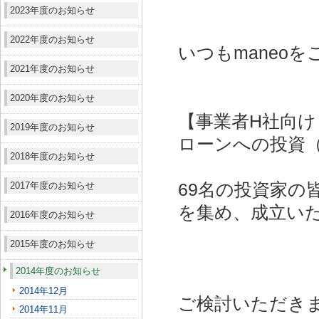
2023年度のお知らせ
2022年度のお知らせ
いつもmaneo
2021年度のお知らせ
2020年度のお知らせ
【事業者H社向け
2019年度のお知らせ
ローンへの投資（
2018年度のお知らせ
2017年度のお知らせ
69名の投資家の皆
を集め、成立い
2016年度のお知らせ
2015年度のお知らせ
2014年度のお知らせ
2014年12月
ご検討いただき
2014年11月