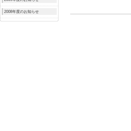
2008年度のお知らせ