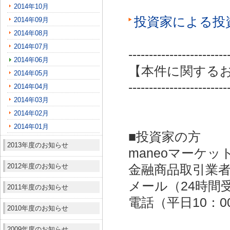
2014年10月
投資家による投
2014年09月
2014年08月
2014年07月
------------------------
2014年06月
【本件に関する
2014年05月
------------------------
2014年04月
2014年03月
2014年02月
2014年01月
■投資家の方
2013年度のお知らせ
maneoマーケッ
2012年度のお知らせ
金融商品取引業者：
メール（24時間受付）：
2011年度のお知らせ
電話（平日10：00～
2010年度のお知らせ
2009年度のお知らせ