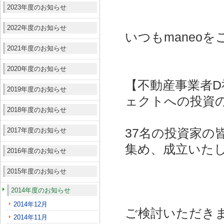
2023年度のお知らせ
2022年度のお知らせ
いつもmaneo
2021年度のお知らせ
2020年度のお知らせ
【不動産事業者D
2019年度のお知らせ
ェクトへの投資
2018年度のお知らせ
2017年度のお知らせ
37名の投資家の皆
集め、成立いた
2016年度のお知らせ
2015年度のお知らせ
2014年度のお知らせ
2014年12月
ご検討いただき
2014年11月