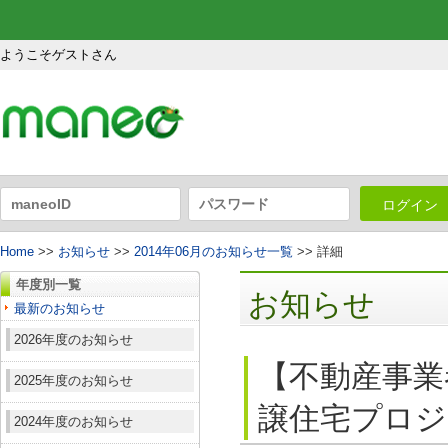
ようこそゲストさん
ログイン
Home
>>
お知らせ
>>
2014年06月のお知らせ一覧
>> 詳細
年度別一覧
お知らせ
最新のお知らせ
2026年度のお知らせ
【不動産事業
2025年度のお知らせ
譲住宅プロジ
2024年度のお知らせ