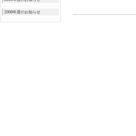
2008年度のお知らせ