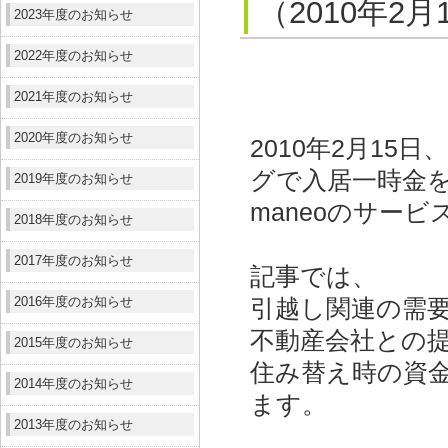
（2010年2月
2023年度のお知らせ
2022年度のお知らせ
2021年度のお知らせ
2020年度のお知らせ
2010年2月1
グで
入居一時金
2019年度のお知らせ
maneoのサー
2018年度のお知らせ
2017年度のお知らせ
記事では、
2016年度のお知らせ
引越し関連の需
不動産会社との
2015年度のお知らせ
住み替え時の資
2014年度のお知らせ
ます。
2013年度のお知らせ