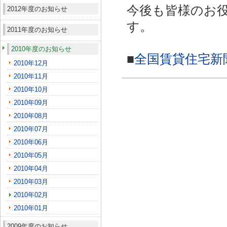
今後も皆様のお
2012年度のお知らせ
す。
2011年度のお知らせ
2010年度のお知らせ
■
全国賃貸住宅新
2010年12月
2010年11月
2010年10月
2010年09月
2010年08月
2010年07月
2010年06月
2010年05月
2010年04月
2010年03月
2010年02月
2010年01月
2009年度のお知らせ