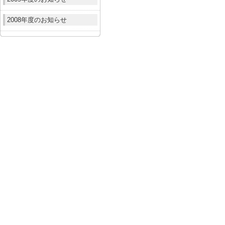
2008年度のお知らせ