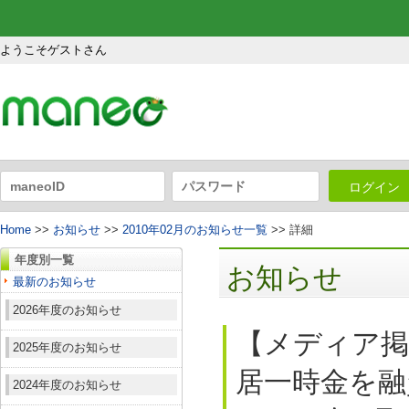
ようこそゲストさん
ログイン
Home
>>
お知らせ
>>
2010年02月のお知らせ一覧
>> 詳細
年度別一覧
お知らせ
最新のお知らせ
2026年度のお知らせ
【メディア
2025年度のお知らせ
居一時金を融
2024年度のお知らせ