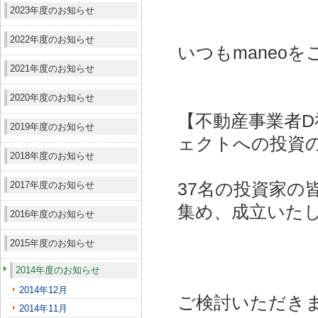
2023年度のお知らせ
2022年度のお知らせ
いつもmaneo
2021年度のお知らせ
2020年度のお知らせ
【不動産事業者D
2019年度のお知らせ
ェクトへの投資
2018年度のお知らせ
2017年度のお知らせ
37名の投資家の皆
集め、成立いた
2016年度のお知らせ
2015年度のお知らせ
2014年度のお知らせ
2014年12月
ご検討いただき
2014年11月