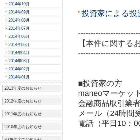
2014年10月
投資家による投
2014年09月
2014年08月
2014年07月
------------------------
2014年06月
【本件に関する
2014年05月
------------------------
2014年04月
2014年03月
2014年02月
2014年01月
■投資家の方
2013年度のお知らせ
maneoマーケッ
2012年度のお知らせ
金融商品取引業者：
メール（24時間受付）：
2011年度のお知らせ
電話（平日10：00～
2010年度のお知らせ
2009年度のお知らせ