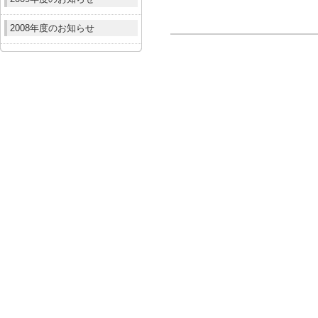
2008年度のお知らせ