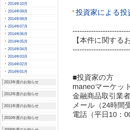
2014年10月
投資家による投
2014年09月
2014年08月
2014年07月
------------------------
2014年06月
【本件に関する
2014年05月
------------------------
2014年04月
2014年03月
2014年02月
2014年01月
■投資家の方
2013年度のお知らせ
maneoマーケッ
2012年度のお知らせ
金融商品取引業者：
メール（24時間受付）：
2011年度のお知らせ
電話（平日10：00～
2010年度のお知らせ
2009年度のお知らせ