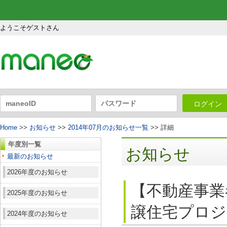
ようこそゲストさん
ログイン
Home
>>
お知らせ
>>
2014年07月のお知らせ一覧
>> 詳細
年度別一覧
お知らせ
最新のお知らせ
2026年度のお知らせ
【不動産事業
2025年度のお知らせ
譲住宅プロジ
2024年度のお知らせ