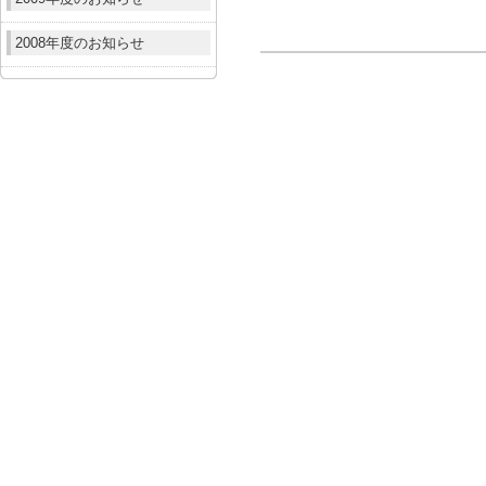
2008年度のお知らせ