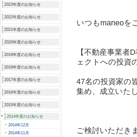
2023年度のお知らせ
2022年度のお知らせ
いつもmaneo
2021年度のお知らせ
2020年度のお知らせ
【不動産事業者D
2019年度のお知らせ
ェクトへの投資
2018年度のお知らせ
2017年度のお知らせ
47名の投資家の皆
集め、成立いた
2016年度のお知らせ
2015年度のお知らせ
2014年度のお知らせ
2014年12月
ご検討いただき
2014年11月