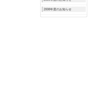
2008年度のお知らせ