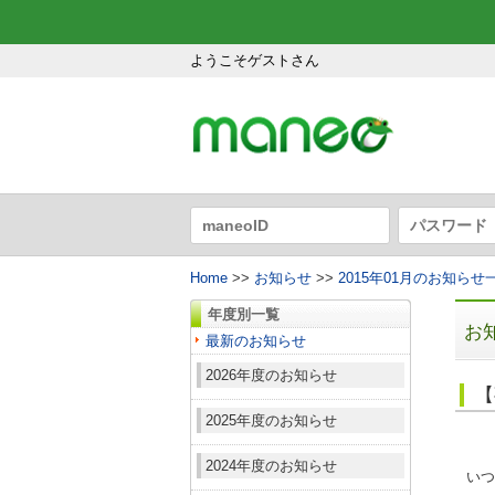
ようこそゲストさん
Home
>>
お知らせ
>>
2015年01月のお知らせ
年度別一覧
お
最新のお知らせ
2026年度のお知らせ
【
2025年度のお知らせ
2024年度のお知らせ
いつ