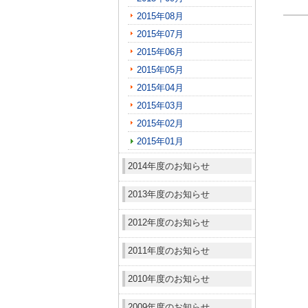
2015年08月
2015年07月
2015年06月
2015年05月
2015年04月
2015年03月
2015年02月
2015年01月
2014年度のお知らせ
2013年度のお知らせ
2012年度のお知らせ
2011年度のお知らせ
2010年度のお知らせ
2009年度のお知らせ