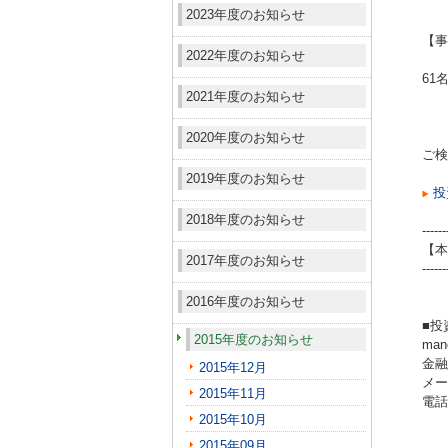
2023年度のお知らせ
【事
2022年度のお知らせ
61
2021年度のお知らせ
2020年度のお知らせ
ご検
2019年度のお知らせ
投
2018年度のお知らせ
------
【本
2017年度のお知らせ
------
2016年度のお知らせ
■投
2015年度のお知らせ
ma
金融
2015年12月
メール
2015年11月
電話（
2015年10月
2015年09月