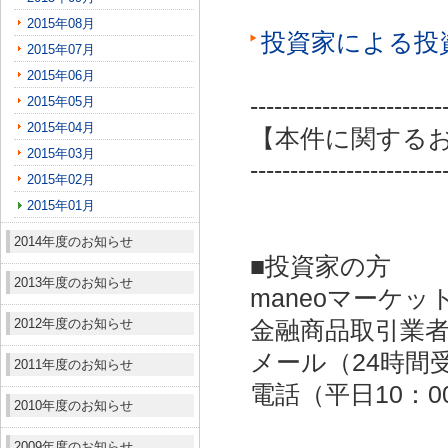
2015年08月
投資家による投
2015年07月
2015年06月
------------------------
2015年05月
2015年04月
【本件に関する
2015年03月
------------------------
2015年02月
2015年01月
2014年度のお知らせ
■投資家の方
2013年度のお知らせ
maneoマーケッ
2012年度のお知らせ
金融商品取引業者：
メール（24時間受付）：
2011年度のお知らせ
電話（平日10：00～
2010年度のお知らせ
2009年度のお知らせ