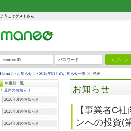
ようこそゲストさん
ログイン
Home
>>
お知らせ
>>
2015年01月のお知らせ一覧
>> 詳細
年度別一覧
お知らせ
最新のお知らせ
2026年度のお知らせ
【事業者C社
2025年度のお知らせ
ンへの投資(第
2024年度のお知らせ