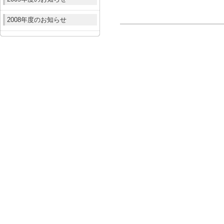
2008年度のお知らせ