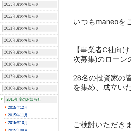
2023年度のお知らせ
2022年度のお知らせ
いつもmaneo
2021年度のお知らせ
2020年度のお知らせ
【事業者C社向け
2019年度のお知らせ
次募集)
のローン
2018年度のお知らせ
2017年度のお知らせ
28名の投資家の皆
を集め、成立い
2016年度のお知らせ
2015年度のお知らせ
2015年12月
2015年11月
2015年10月
ご検討いただき
2015年09月