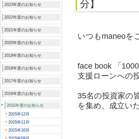
分】
2023年度のお知らせ
2022年度のお知らせ
2021年度のお知らせ
いつもmaneo
2020年度のお知らせ
2019年度のお知らせ
face book
2018年度のお知らせ
支援ローンへの投
2017年度のお知らせ
2016年度のお知らせ
35名の投資家の皆
を集め、成立い
2015年度のお知らせ
2015年12月
2015年11月
2015年10月
2015年09月