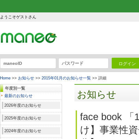
ようこそゲストさん
ログイン
Home
>>
お知らせ
>>
2015年01月のお知らせ一覧
>> 詳細
年度別一覧
お知らせ
最新のお知らせ
2026年度のお知らせ
face boo
2025年度のお知らせ
け】事業性資
2024年度のお知らせ