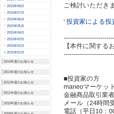
ご検討いただき
2015年08月
2015年07月
2015年06月
投資家による投
2015年05月
2015年04月
------------------------
2015年03月
【本件に関する
2015年02月
2015年01月
------------------------
2014年度のお知らせ
2013年度のお知らせ
■投資家の方
2012年度のお知らせ
maneoマーケッ
2011年度のお知らせ
金融商品取引業者：
メール（24時間受付）：
2010年度のお知らせ
電話（平日10：00～
2009年度のお知らせ