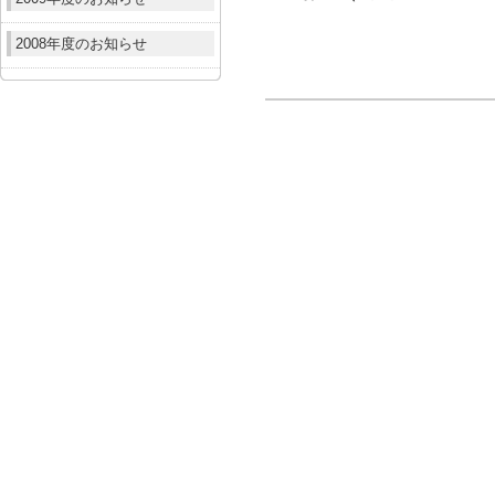
2008年度のお知らせ