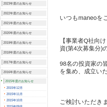
2023年度のお知らせ
2022年度のお知らせ
いつもmaneo
2021年度のお知らせ
2020年度のお知らせ
【事業者Q社向け
2019年度のお知らせ
資(第4次募集分)
2018年度のお知らせ
2017年度のお知らせ
98名の投資家の皆
を集め、成立い
2016年度のお知らせ
2015年度のお知らせ
2015年12月
2015年11月
2015年10月
ご検討いただき
2015年09月