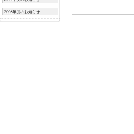
2008年度のお知らせ