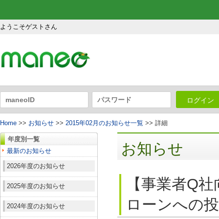
ようこそゲストさん
ログイン
Home
>>
お知らせ
>>
2015年02月のお知らせ一覧
>> 詳細
年度別一覧
お知らせ
最新のお知らせ
2026年度のお知らせ
【事業者Q社
2025年度のお知らせ
ローンへの投
2024年度のお知らせ