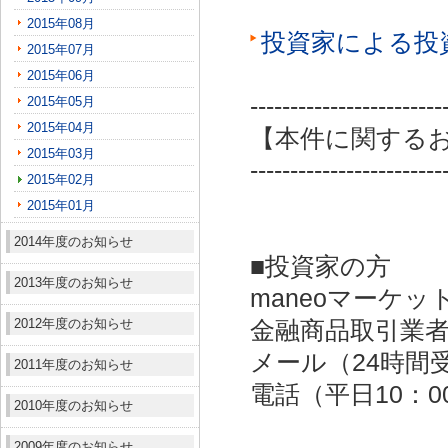
2015年08月
投資家による投
2015年07月
2015年06月
------------------------
2015年05月
2015年04月
【本件に関する
2015年03月
------------------------
2015年02月
2015年01月
2014年度のお知らせ
■投資家の方
2013年度のお知らせ
maneoマーケッ
2012年度のお知らせ
金融商品取引業者：
メール（24時間受付）：
2011年度のお知らせ
電話（平日10：00～
2010年度のお知らせ
2009年度のお知らせ