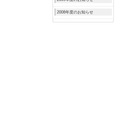
2008年度のお知らせ