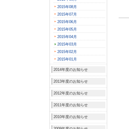
2015年08月
2015年07月
2015年06月
2015年05月
2015年04月
2015年03月
2015年02月
2015年01月
2014年度のお知らせ
2013年度のお知らせ
2012年度のお知らせ
2011年度のお知らせ
2010年度のお知らせ
2009年度のお知らせ