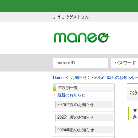
ようこそゲストさん
Home
>>
お知らせ
>>
2015年03月のお知らせ
年度別一覧
お
最新のお知らせ
2026年度のお知らせ
★
き
2025年度のお知らせ
2024年度のお知らせ