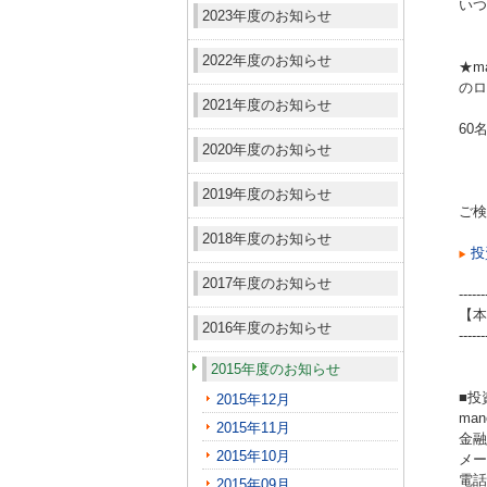
いつ
2023年度のお知らせ
2022年度のお知らせ
★m
のロ
2021年度のお知らせ
60
2020年度のお知らせ
2019年度のお知らせ
ご検
2018年度のお知らせ
投
2017年度のお知らせ
------
【本
2016年度のお知らせ
------
2015年度のお知らせ
■投
2015年12月
ma
2015年11月
金融
2015年10月
メール
電話（
2015年09月