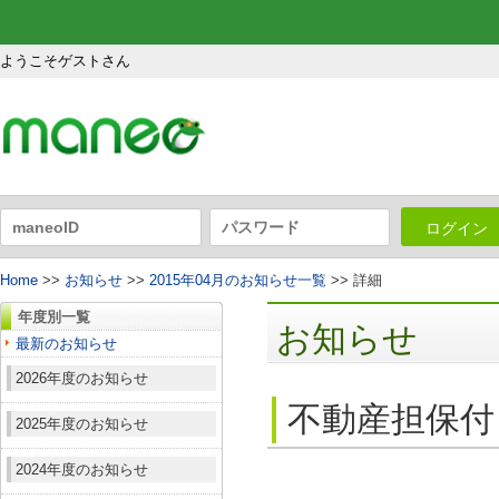
ようこそゲストさん
ログイン
Home
>>
お知らせ
>>
2015年04月のお知らせ一覧
>> 詳細
年度別一覧
お知らせ
最新のお知らせ
2026年度のお知らせ
不動産担保付
2025年度のお知らせ
2024年度のお知らせ