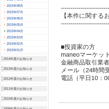
2015年08月
------------------------
2015年07月
【本件に関する
2015年06月
------------------------
2015年05月
2015年04月
2015年03月
2015年02月
■投資家の方
2015年01月
maneoマーケッ
2014年度のお知らせ
金融商品取引業者：
2013年度のお知らせ
メール（24時間受付）：
電話（平日10：00～
2012年度のお知らせ
2011年度のお知らせ
2010年度のお知らせ
2009年度のお知らせ