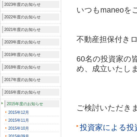
2023年度のお知らせ
いつもmaneo
2022年度のお知らせ
2021年度のお知らせ
不動産担保付きロ
2020年度のお知らせ
2019年度のお知らせ
60名の投資家の
め、成立いたし
2018年度のお知らせ
2017年度のお知らせ
2016年度のお知らせ
2015年度のお知らせ
ご検討いただき
2015年12月
2015年11月
投資家による投
2015年10月
2015年09月