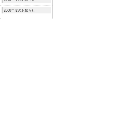
2008年度のお知らせ