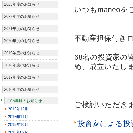
2023年度のお知らせ
いつもmaneo
2022年度のお知らせ
2021年度のお知らせ
不動産担保付きロ
2020年度のお知らせ
2019年度のお知らせ
68名の投資家の
め、成立いたし
2018年度のお知らせ
2017年度のお知らせ
2016年度のお知らせ
2015年度のお知らせ
ご検討いただき
2015年12月
2015年11月
投資家による投
2015年10月
2015年09月