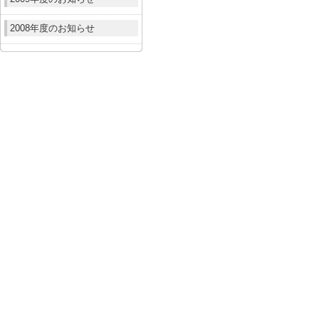
2008年度のお知らせ