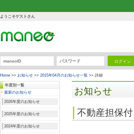
ようこそゲストさん
ログイン
Home
>>
お知らせ
>>
2015年04月のお知らせ一覧
>> 詳細
年度別一覧
お知らせ
最新のお知らせ
2026年度のお知らせ
不動産担保付
2025年度のお知らせ
2024年度のお知らせ