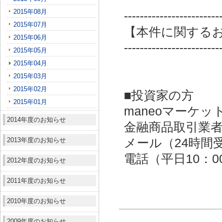
2015年08月
------------------------
2015年07月
【本件に関する
2015年06月
------------------------
2015年05月
2015年04月
2015年03月
2015年02月
■投資家の方
2015年01月
maneoマーケッ
2014年度のお知らせ
金融商品取引業者：
2013年度のお知らせ
メール（24時間受付）：
電話（平日10：00～
2012年度のお知らせ
2011年度のお知らせ
2010年度のお知らせ
2009年度のお知らせ