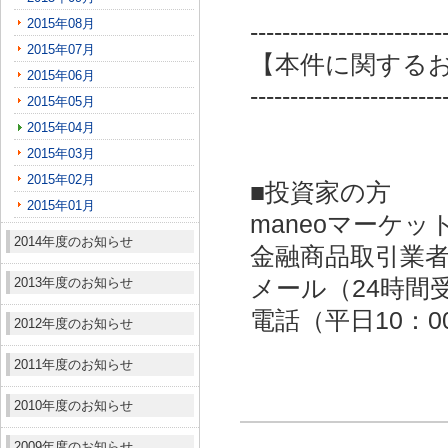
2015年08月
------------------------
2015年07月
【本件に関する
2015年06月
------------------------
2015年05月
2015年04月
2015年03月
2015年02月
■投資家の方
2015年01月
maneoマーケッ
2014年度のお知らせ
金融商品取引業者：
2013年度のお知らせ
メール（24時間受付）：
電話（平日10：00～
2012年度のお知らせ
2011年度のお知らせ
2010年度のお知らせ
2009年度のお知らせ