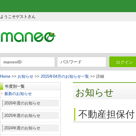
ようこそゲストさん
ログイン
Home
>>
お知らせ
>>
2015年04月のお知らせ一覧
>> 詳細
年度別一覧
お知らせ
最新のお知らせ
2026年度のお知らせ
不動産担保付
2025年度のお知らせ
2024年度のお知らせ