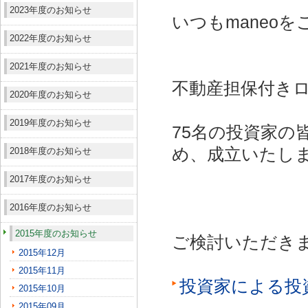
2023年度のお知らせ
いつもmaneo
2022年度のお知らせ
2021年度のお知らせ
不動産担保付きロ
2020年度のお知らせ
2019年度のお知らせ
75名の投資家の
め、成立いたし
2018年度のお知らせ
2017年度のお知らせ
2016年度のお知らせ
2015年度のお知らせ
ご検討いただき
2015年12月
2015年11月
投資家による投
2015年10月
2015年09月