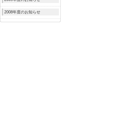
2008年度のお知らせ