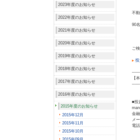
2023年度のお知らせ
不動
2022年度のお知らせ
90
2021年度のお知らせ
2020年度のお知らせ
ご検
2019年度のお知らせ
投
2018年度のお知らせ
------
【本
2017年度のお知らせ
------
2016年度のお知らせ
■投
2015年度のお知らせ
ma
金融
2015年12月
メール
2015年11月
電話（
2015年10月
2015年09月