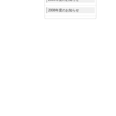
2008年度のお知らせ