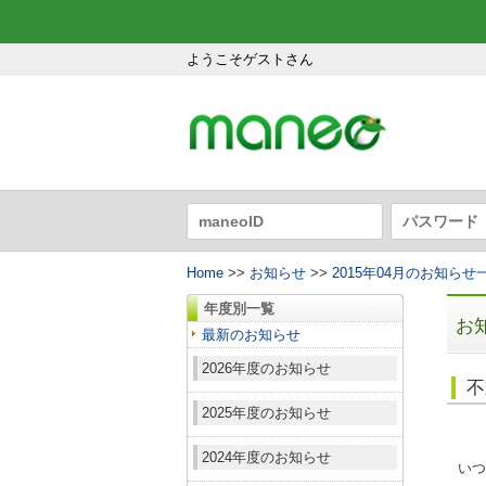
ようこそゲストさん
Home
>>
お知らせ
>>
2015年04月のお知らせ
年度別一覧
お
最新のお知らせ
2026年度のお知らせ
不
2025年度のお知らせ
2024年度のお知らせ
いつ