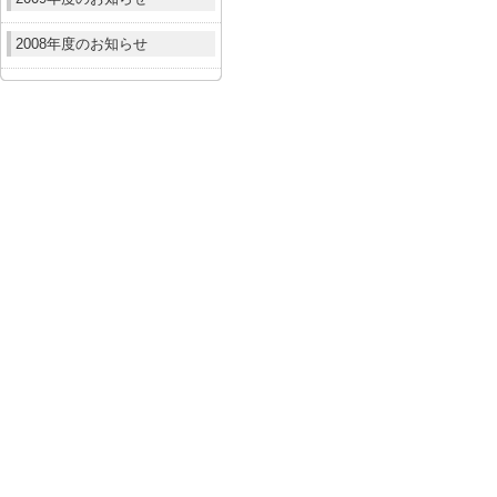
2008年度のお知らせ