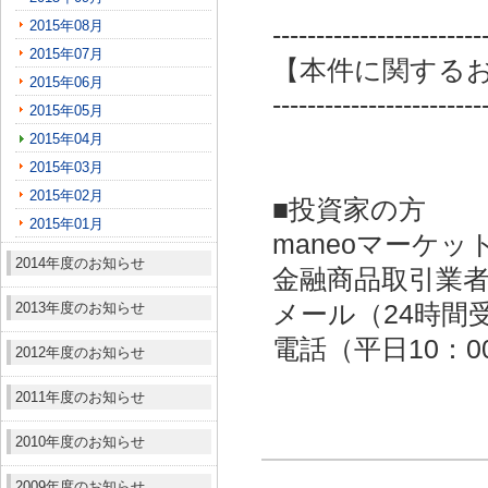
2015年08月
------------------------
2015年07月
【本件に関する
2015年06月
------------------------
2015年05月
2015年04月
2015年03月
2015年02月
■投資家の方
2015年01月
maneoマーケッ
2014年度のお知らせ
金融商品取引業者：
2013年度のお知らせ
メール（24時間受付）：
電話（平日10：00～
2012年度のお知らせ
2011年度のお知らせ
2010年度のお知らせ
2009年度のお知らせ