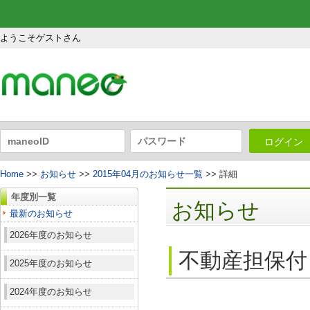
ようこそゲストさん
ログイン
Home
>>
お知らせ
>>
2015年04月のお知らせ一覧
>> 詳細
年度別一覧
お知らせ
最新のお知らせ
2026年度のお知らせ
不動産担保付
2025年度のお知らせ
2024年度のお知らせ