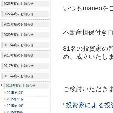
2023年度のお知らせ
いつもmaneo
2022年度のお知らせ
2021年度のお知らせ
不動産担保付きロ
2020年度のお知らせ
2019年度のお知らせ
81名の投資家の
め、成立いたし
2018年度のお知らせ
2017年度のお知らせ
2016年度のお知らせ
2015年度のお知らせ
ご検討いただき
2015年12月
2015年11月
投資家による投
2015年10月
2015年09月