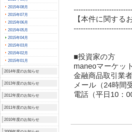
2015年08月
------------------------
2015年07月
【本件に関する
2015年06月
------------------------
2015年05月
2015年04月
2015年03月
2015年02月
■投資家の方
2015年01月
maneoマーケッ
2014年度のお知らせ
金融商品取引業者：
2013年度のお知らせ
メール（24時間受付）：
電話（平日10：00～
2012年度のお知らせ
2011年度のお知らせ
2010年度のお知らせ
2009年度のお知らせ