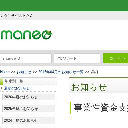
ようこそゲストさん
ログイン
Home
>>
お知らせ
>>
2015年04月のお知らせ一覧
>> 詳細
年度別一覧
お知らせ
最新のお知らせ
2026年度のお知らせ
事業性資金支
2025年度のお知らせ
2024年度のお知らせ