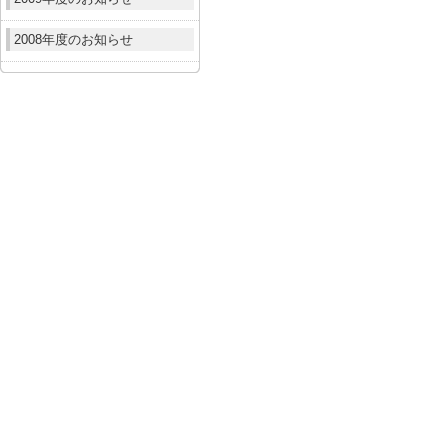
2008年度のお知らせ