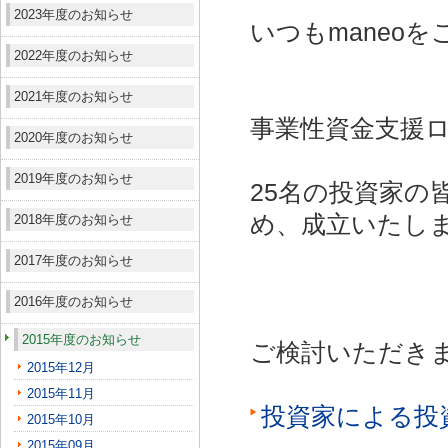
2023年度のお知らせ
いつもmaneo
2022年度のお知らせ
2021年度のお知らせ
事業性資金支援ロ
2020年度のお知らせ
2019年度のお知らせ
25名の投資家の
め、成立いたし
2018年度のお知らせ
2017年度のお知らせ
2016年度のお知らせ
2015年度のお知らせ
ご検討いただき
2015年12月
2015年11月
投資家による投
2015年10月
2015年09月