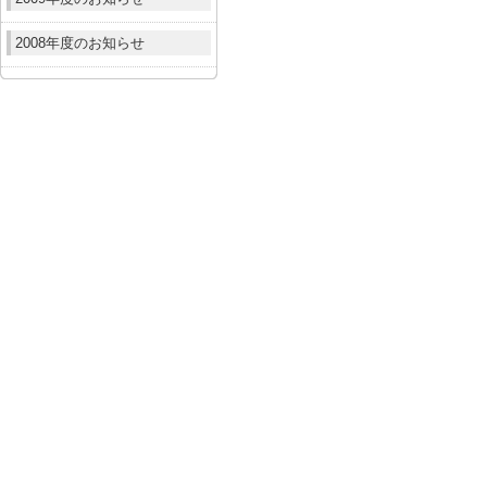
2008年度のお知らせ