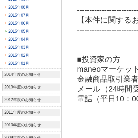
2015年08月
------------------------
2015年07月
【本件に関する
2015年06月
------------------------
2015年05月
2015年04月
2015年03月
2015年02月
■投資家の方
2015年01月
maneoマーケッ
2014年度のお知らせ
金融商品取引業者：
2013年度のお知らせ
メール（24時間受付）：
電話（平日10：00～
2012年度のお知らせ
2011年度のお知らせ
2010年度のお知らせ
2009年度のお知らせ