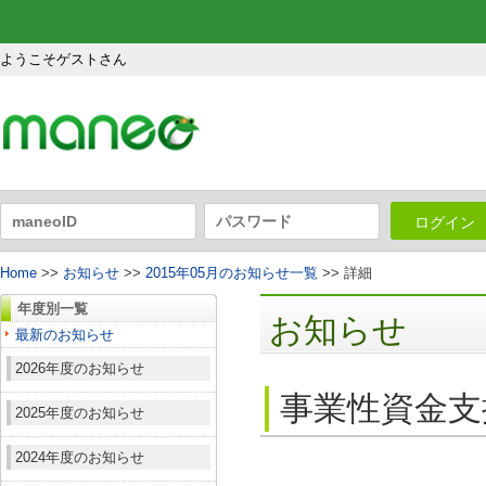
ようこそゲストさん
ログイン
Home
>>
お知らせ
>>
2015年05月のお知らせ一覧
>> 詳細
年度別一覧
お知らせ
最新のお知らせ
2026年度のお知らせ
事業性資金支
2025年度のお知らせ
2024年度のお知らせ