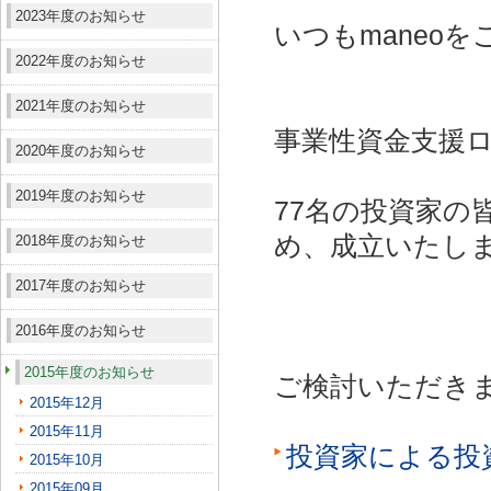
2023年度のお知らせ
いつもmaneo
2022年度のお知らせ
2021年度のお知らせ
事業性資金支援ロ
2020年度のお知らせ
2019年度のお知らせ
77名の投資家の
め、成立いたし
2018年度のお知らせ
2017年度のお知らせ
2016年度のお知らせ
2015年度のお知らせ
ご検討いただき
2015年12月
2015年11月
投資家による投
2015年10月
2015年09月