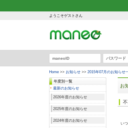
ようこそゲストさん
Home
>>
お知らせ
>>
2015年07月のお知らせ
年度別一覧
お
最新のお知らせ
2026年度のお知らせ
不
2025年度のお知らせ
2024年度のお知らせ
いつ