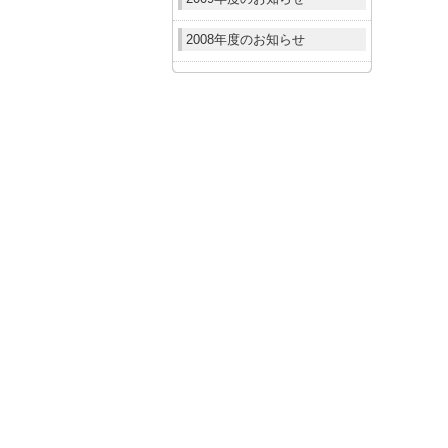
2008年度のお知らせ