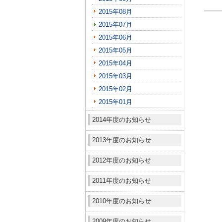
2015年08月
2015年07月
2015年06月
2015年05月
2015年04月
2015年03月
2015年02月
2015年01月
2014年度のお知らせ
2013年度のお知らせ
2012年度のお知らせ
2011年度のお知らせ
2010年度のお知らせ
2009年度のお知らせ