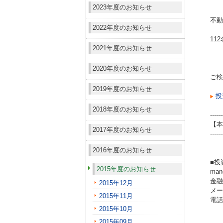
2023年度のお知らせ
不動
2022年度のお知らせ
11
2021年度のお知らせ
2020年度のお知らせ
ご検
2019年度のお知らせ
投
2018年度のお知らせ
------
【本
2017年度のお知らせ
------
2016年度のお知らせ
■投
2015年度のお知らせ
ma
金融
2015年12月
メール
2015年11月
電話（
2015年10月
2015年09月