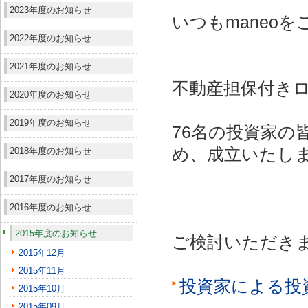
2023年度のお知らせ
いつもmaneo
2022年度のお知らせ
2021年度のお知らせ
不動産担保付きロ
2020年度のお知らせ
2019年度のお知らせ
76名の投資家の
め、成立いたし
2018年度のお知らせ
2017年度のお知らせ
2016年度のお知らせ
2015年度のお知らせ
ご検討いただき
2015年12月
2015年11月
投資家による投
2015年10月
2015年09月