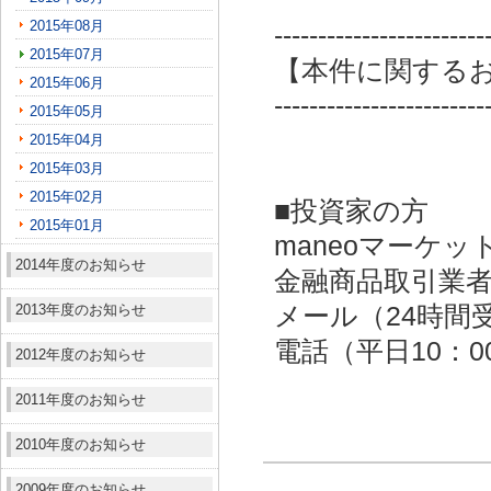
2015年08月
------------------------
2015年07月
【本件に関する
2015年06月
------------------------
2015年05月
2015年04月
2015年03月
2015年02月
■投資家の方
2015年01月
maneoマーケッ
2014年度のお知らせ
金融商品取引業者：
2013年度のお知らせ
メール（24時間受付）：
電話（平日10：00～
2012年度のお知らせ
2011年度のお知らせ
2010年度のお知らせ
2009年度のお知らせ