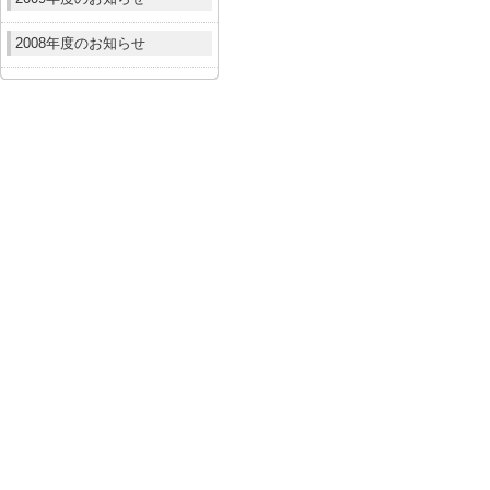
2008年度のお知らせ