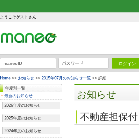
ようこそゲストさん
ログイン
Home
>>
お知らせ
>>
2015年07月のお知らせ一覧
>> 詳細
年度別一覧
お知らせ
最新のお知らせ
2026年度のお知らせ
不動産担保付
2025年度のお知らせ
2024年度のお知らせ