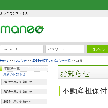
ようこそゲストさん
ログイン
Home
>>
お知らせ
>>
2015年07月のお知らせ一覧
>> 詳細
年度別一覧
お知らせ
最新のお知らせ
2026年度のお知らせ
不動産担保付
2025年度のお知らせ
2024年度のお知らせ