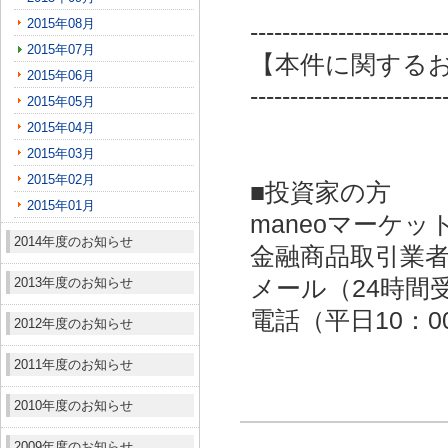
2015年08月
------------------------
2015年07月
【本件に関する
2015年06月
------------------------
2015年05月
2015年04月
2015年03月
2015年02月
■投資家の方
2015年01月
maneoマーケッ
2014年度のお知らせ
金融商品取引業者：
2013年度のお知らせ
メール（24時間受付）：
電話（平日10：00～
2012年度のお知らせ
2011年度のお知らせ
2010年度のお知らせ
2009年度のお知らせ