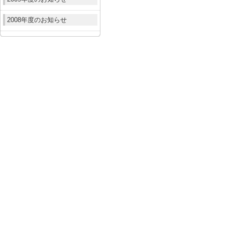
2008年度のお知らせ