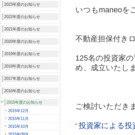
2023年度のお知らせ
いつもmaneo
2022年度のお知らせ
2021年度のお知らせ
不動産担保付きロ
2020年度のお知らせ
2019年度のお知らせ
125名の投資家
め、成立いたし
2018年度のお知らせ
2017年度のお知らせ
2016年度のお知らせ
2015年度のお知らせ
ご検討いただき
2015年12月
2015年11月
投資家による投
2015年10月
2015年09月