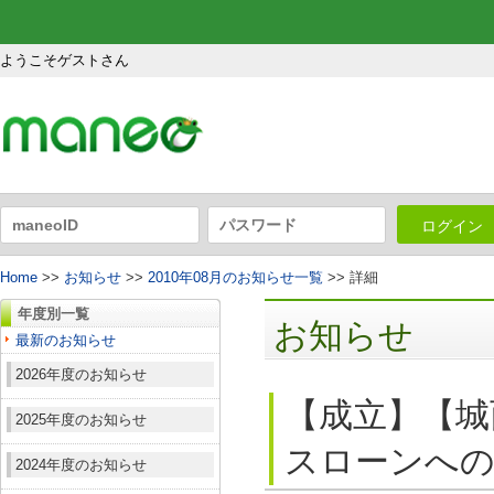
ようこそゲストさん
ログイン
Home
>>
お知らせ
>>
2010年08月のお知らせ一覧
>> 詳細
年度別一覧
お知らせ
最新のお知らせ
2026年度のお知らせ
【成立】【城
2025年度のお知らせ
スローンへの
2024年度のお知らせ