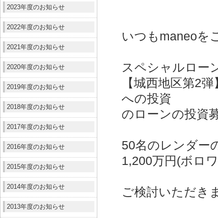
2023年度のお知らせ
2022年度のお知らせ
いつもmaneo
2021年度のお知らせ
スペシャルロー
2020年度のお知らせ
【城西地区第2
2019年度のお知らせ
への投資
2018年度のお知らせ
のローンの投資
2017年度のお知らせ
50名のレンダー
2016年度のお知らせ
1,200万円
(ボロ
2015年度のお知らせ
2014年度のお知らせ
ご検討いただき
2013年度のお知らせ