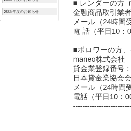
■ レンダーの方 
金融商品取引業者：
2008年度のお知らせ
メール（24時間
電 話（平日10：00
■ボロワーの方
maneo株式会社
貸金業登録番号：東京
日本貸金業協会会員
メール（24時
電話（平日10：00～
------------------------