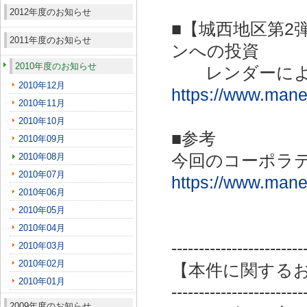
2012年度のお知らせ
■【城西地区第2
2011年度のお知らせ
ンへの投資
2010年度のお知らせ
レンダーによ
2010年12月
https://www.maneo
2010年11月
2010年10月
■参考
2010年09月
2010年08月
今回のコーポラ
2010年07月
https://www.maneo
2010年06月
2010年05月
2010年04月
------------------------
2010年03月
2010年02月
【本件に関する
2010年01月
------------------------
2009年度のお知らせ