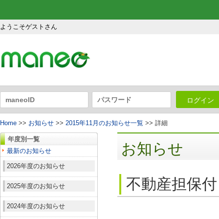
ようこそゲストさん
ログイン
Home
>>
お知らせ
>>
2015年11月のお知らせ一覧
>> 詳細
年度別一覧
お知らせ
最新のお知らせ
2026年度のお知らせ
不動産担保付
2025年度のお知らせ
2024年度のお知らせ