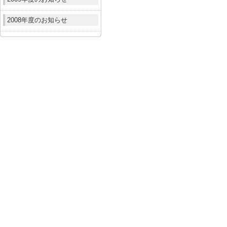
2008年度のお知らせ