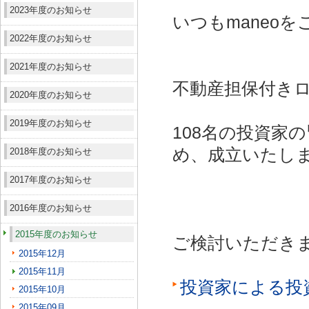
2023年度のお知らせ
いつもmaneo
2022年度のお知らせ
2021年度のお知らせ
不動産担保付きロ
2020年度のお知らせ
2019年度のお知らせ
108名の投資家
め、成立いたし
2018年度のお知らせ
2017年度のお知らせ
2016年度のお知らせ
2015年度のお知らせ
ご検討いただき
2015年12月
2015年11月
投資家による投
2015年10月
2015年09月