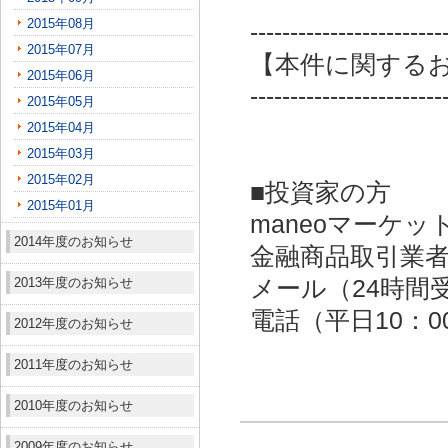
2015年08月
------------------------
2015年07月
【本件に関する
2015年06月
------------------------
2015年05月
2015年04月
2015年03月
2015年02月
■投資家の方
2015年01月
maneoマーケッ
2014年度のお知らせ
金融商品取引業者：
2013年度のお知らせ
メール（24時間受付）：
電話（平日10：00～
2012年度のお知らせ
2011年度のお知らせ
2010年度のお知らせ
2009年度のお知らせ